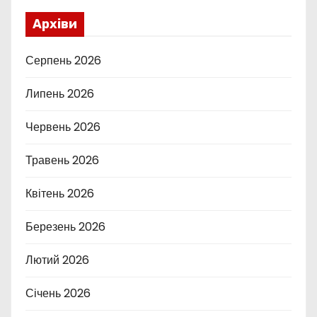
Архіви
Серпень 2026
Липень 2026
Червень 2026
Травень 2026
Квітень 2026
Березень 2026
Лютий 2026
Січень 2026