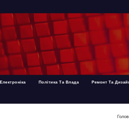
Електроніка
Політика Та Влада
Ремонт Та Дизай
Голов