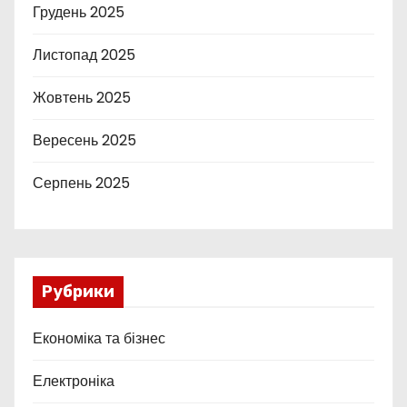
Грудень 2025
Листопад 2025
Жовтень 2025
Вересень 2025
Серпень 2025
Рубрики
Економіка та бізнес
Електроніка