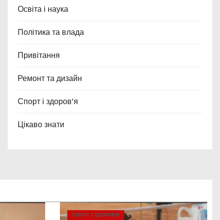
Освіта і наука
Політика та влада
Привітання
Ремонт та дизайн
Спорт і здоров’я
Цікаво знати
СПОРТ І ЗДОРОВ’Я