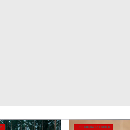
ТИ
ЕКОНОМІКА ТА БІЗНЕС