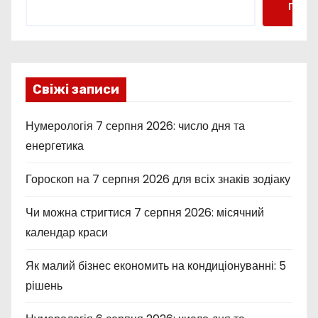
Пошу
Свіжі записи
Нумерологія 7 серпня 2026: число дня та
енергетика
Гороскоп на 7 серпня 2026 для всіх знаків зодіаку
Чи можна стригтися 7 серпня 2026: місячний
календар краси
Як малий бізнес економить на кондиціонуванні: 5
рішень