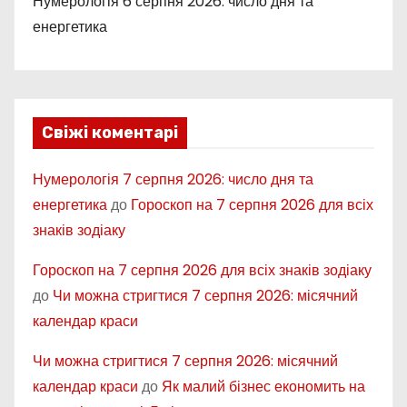
Нумерологія 6 серпня 2026: число дня та
енергетика
Свіжі коментарі
Нумерологія 7 серпня 2026: число дня та
енергетика
до
Гороскоп на 7 серпня 2026 для всіх
знаків зодіаку
Гороскоп на 7 серпня 2026 для всіх знаків зодіаку
до
Чи можна стригтися 7 серпня 2026: місячний
календар краси
Чи можна стригтися 7 серпня 2026: місячний
календар краси
до
Як малий бізнес економить на