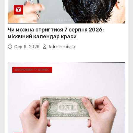
Чи можна стригтися 7 серпня 2026:
місячний календар краси
Сер 6, 2026
Adminmisto
ЕКОНОМІКА ТА БІЗНЕС