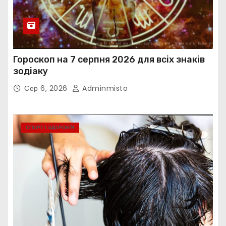
Гороскоп на 7 серпня 2026 для всіх знаків
зодіаку
Сер 6, 2026
Adminmisto
СПОРТ І ЗДОРОВ’Я