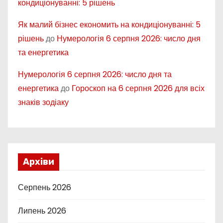
кондиціонуванні: 5 рішень
Як малий бізнес економить на кондиціонуванні: 5
рішень
до
Нумерологія 6 серпня 2026: число дня
та енергетика
Нумерологія 6 серпня 2026: число дня та
енергетика
до
Гороскоп на 6 серпня 2026 для всіх
знаків зодіаку
Архіви
Серпень 2026
Липень 2026