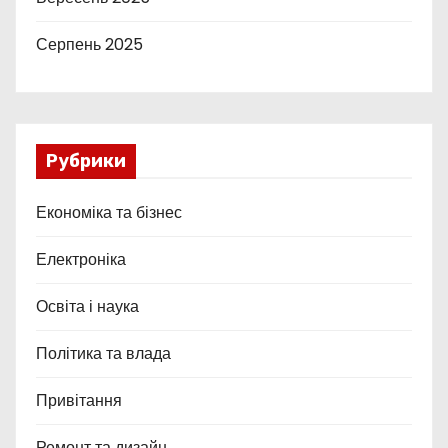
Серпень 2025
Рубрики
Економіка та бізнес
Електроніка
Освіта і наука
Політика та влада
Привітання
Ремонт та дизайн