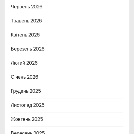
Червень 2026
Травень 2026
Квітень 2026
Березень 2026
Лютий 2026
Січень 2026
Грудень 2025
Листопад 2025
Жовтень 2025
Вересень 2025