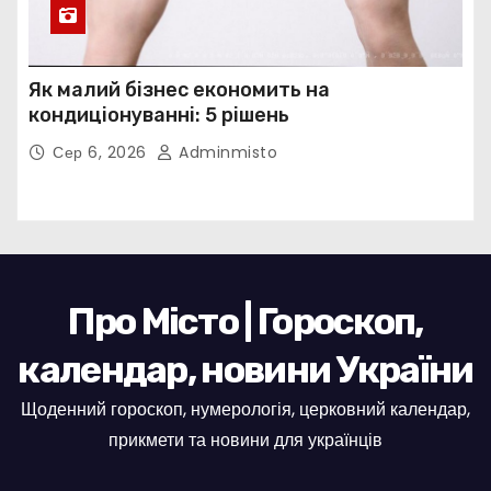
Як малий бізнес економить на
кондиціонуванні: 5 рішень
Сер 6, 2026
Adminmisto
Про Місто | Гороскоп,
календар, новини України
Щоденний гороскоп, нумерологія, церковний календар,
прикмети та новини для українців