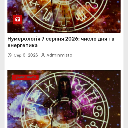
Нумерологія 7 серпня 2026: число дня та
енергетика
Сер 6, 2026
Adminmisto
ЦІКАВО ЗНАТИ