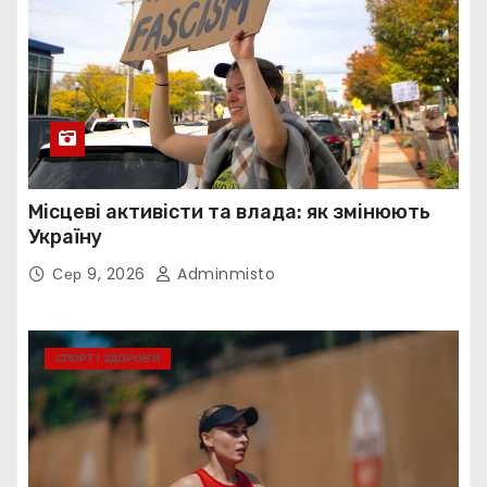
Місцеві активісти та влада: як змінюють
Україну
Сер 9, 2026
Adminmisto
СПОРТ І ЗДОРОВ’Я