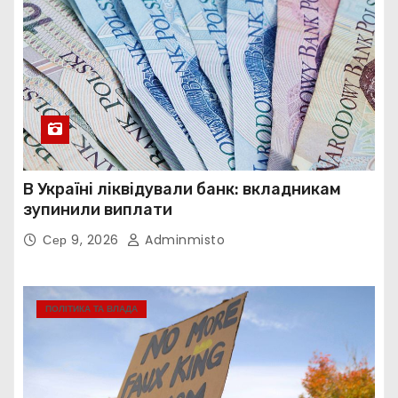
В Україні ліквідували банк: вкладникам
зупинили виплати
Сер 9, 2026
Adminmisto
ПОЛІТИКА ТА ВЛАДА