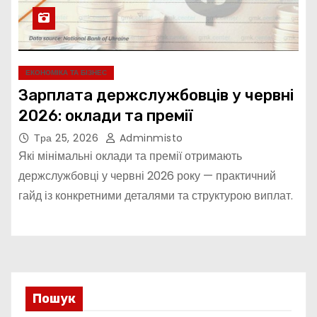
ЕКОНОМІКА ТА БІЗНЕС
Зарплата держслужбовців у червні
2026: оклади та премії
Тра 25, 2026
Adminmisto
Які мінімальні оклади та премії отримають
держслужбовці у червні 2026 року — практичний
гайд із конкретними деталями та структурою виплат.
Пошук