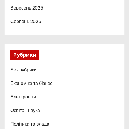
Вересень 2025
Серпень 2025
Рубрики
Без рубрики
Економіка та бізнес
Електроніка
Освіта і наука
Політика та влада