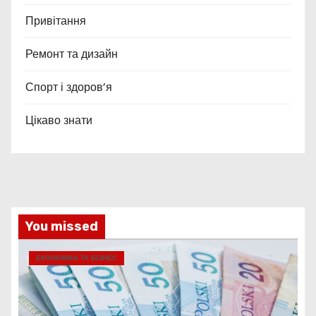
Привітання
Ремонт та дизайн
Спорт і здоров’я
Цікаво знати
You missed
ЕКОНОМІКА ТА БІЗНЕС