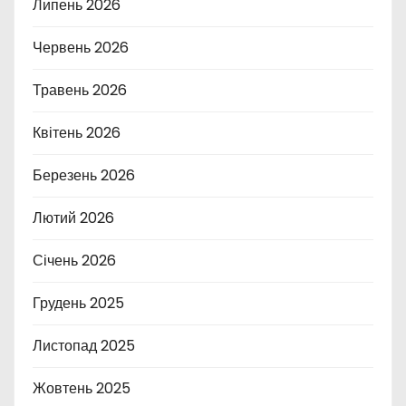
Липень 2026
Червень 2026
Травень 2026
Квітень 2026
Березень 2026
Лютий 2026
Січень 2026
Грудень 2025
Листопад 2025
Жовтень 2025