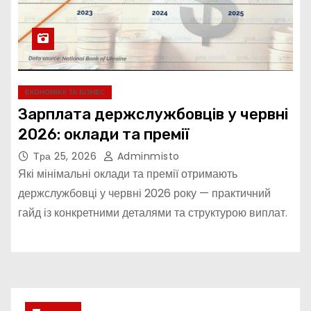
ЕКОНОМІКА ТА БІЗНЕС
Зарплата держслужбовців у червні
2026: оклади та премії
Тра 25, 2026
Adminmisto
Які мінімальні оклади та премії отримають
держслужбовці у червні 2026 року — практичний
гайд із конкретними деталями та структурою виплат.