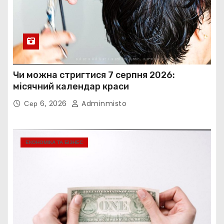
Чи можна стригтися 7 серпня 2026:
місячний календар краси
Сер 6, 2026
Adminmisto
ЕКОНОМІКА ТА БІЗНЕС