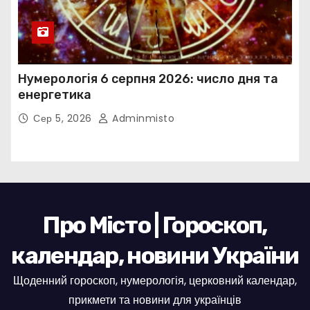
Нумерологія 6 серпня 2026: число дня та
енергетика
Сер 5, 2026
Adminmisto
Про Місто | Гороскоп,
календар, новини України
Щоденний гороскоп, нумерологія, церковний календар,
прикмети та новини для українців