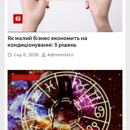
Як малий бізнес економить на
кондиціонуванні: 5 рішень
Сер 6, 2026
Adminmisto
ЦІКАВО ЗНАТИ