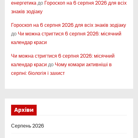
енергетика
до
Гороскоп на 6 серпня 2026 для всіх
знаків зодіаку
Гороскоп на 6 серпня 2026 для всіх знаків зодіаку
до
Чи можна стригтися 6 серпня 2026: місячний
календар краси
Чи можна стригтися 6 серпня 2026: місячний
календар краси
до
Чому комари активніші в
серпні: біологія і захист
Архіви
Серпень 2026