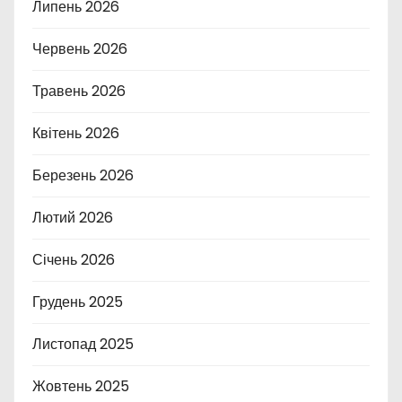
Липень 2026
Червень 2026
Травень 2026
Квітень 2026
Березень 2026
Лютий 2026
Січень 2026
Грудень 2025
Листопад 2025
Жовтень 2025