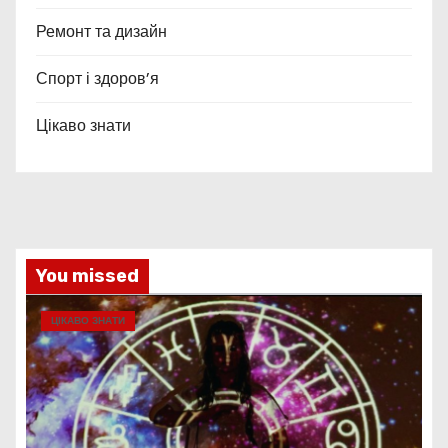
Ремонт та дизайн
Спорт і здоров’я
Цікаво знати
You missed
ЦІКАВО ЗНАТИ