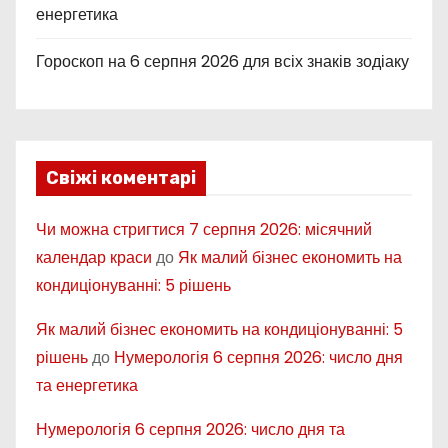
енергетика
Гороскоп на 6 серпня 2026 для всіх знаків зодіаку
Свіжі коментарі
Чи можна стригтися 7 серпня 2026: місячний
календар краси
до
Як малий бізнес економить на
кондиціонуванні: 5 рішень
Як малий бізнес економить на кондиціонуванні: 5
рішень
до
Нумерологія 6 серпня 2026: число дня
та енергетика
Нумерологія 6 серпня 2026: число дня та