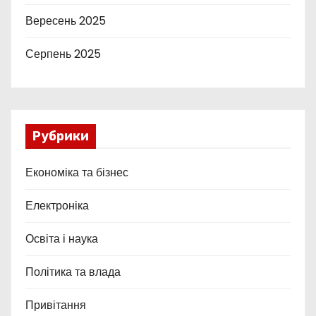
Вересень 2025
Серпень 2025
Рубрики
Економіка та бізнес
Електроніка
Освіта і наука
Політика та влада
Привітання