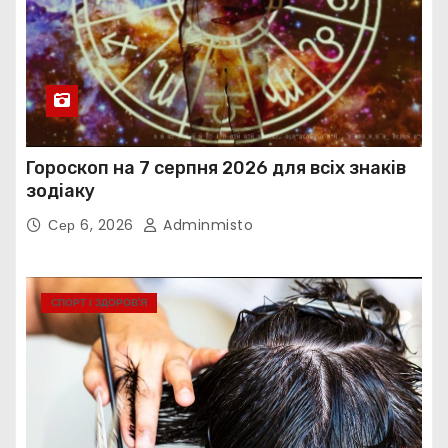
Гороскоп на 7 серпня 2026 для всіх знаків
зодіаку
Сер 6, 2026
Adminmisto
СПОРТ І ЗДОРОВ’Я