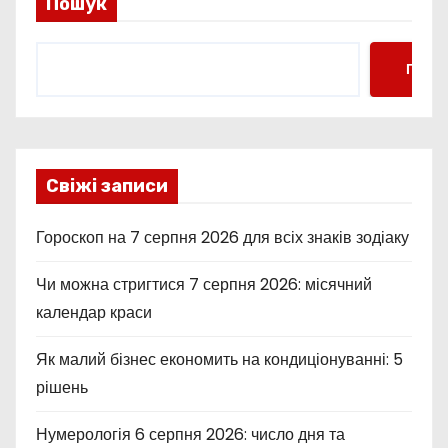
Пошук
Пошу
Свіжі записи
Гороскоп на 7 серпня 2026 для всіх знаків зодіаку
Чи можна стригтися 7 серпня 2026: місячний
календар краси
Як малий бізнес економить на кондиціонуванні: 5
рішень
Нумерологія 6 серпня 2026: число дня та