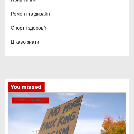
Ремонт та дизайн
Спорт і здоров’я
Цікаво знати
You missed
ПОЛІТИКА ТА ВЛАДА