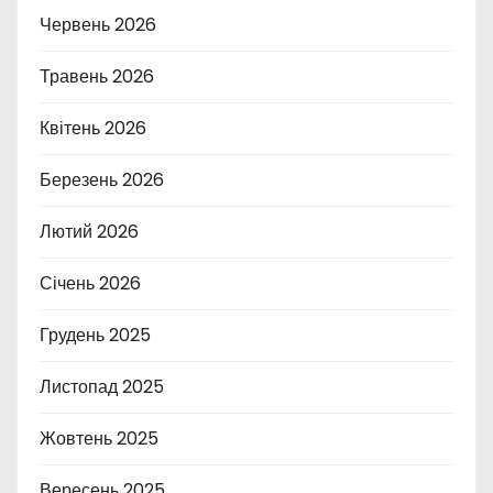
Червень 2026
Травень 2026
Квітень 2026
Березень 2026
Лютий 2026
Січень 2026
Грудень 2025
Листопад 2025
Жовтень 2025
Вересень 2025