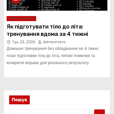
СПОРТ І ЗДОРОВ’Я
Як підготувати тіло до літа:
тренування вдома за 4 тижні
Тра 23, 2026
Adminmisto
Домашні тренування без обладнання на 4 тижні:
план підготовки тіла до літа, типові помилки та
конкретні вправи для реального результату.
Пошук