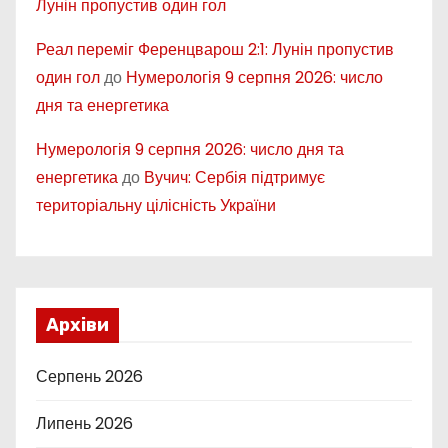
Лунін пропустив один гол
Реал переміг Ференцварош 2:1: Лунін пропустив
один гол
до
Нумерологія 9 серпня 2026: число
дня та енергетика
Нумерологія 9 серпня 2026: число дня та
енергетика
до
Вучич: Сербія підтримує
територіальну цілісність України
Архіви
Серпень 2026
Липень 2026