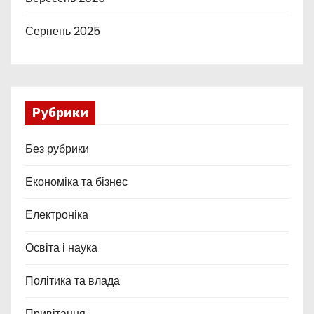
Серпень 2025
Рубрики
Без рубрики
Економіка та бізнес
Електроніка
Освіта і наука
Політика та влада
Привітання