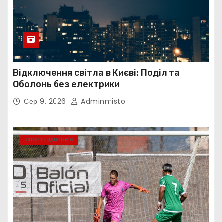
Відключення світла в Києві: Поділ та
Оболонь без електрики
Сер 9, 2026
Adminmisto
СПОРТ І ЗДОРОВ’Я