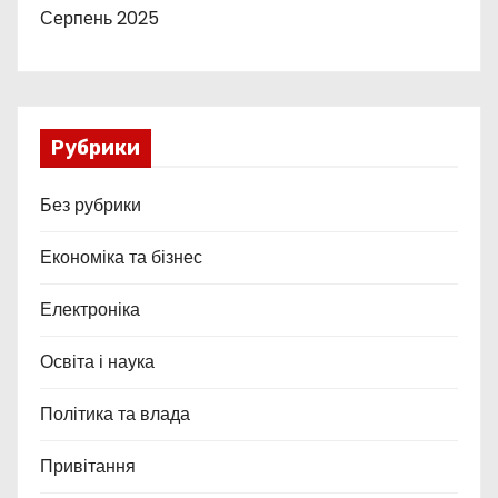
Серпень 2025
Рубрики
Без рубрики
Економіка та бізнес
Електроніка
Освіта і наука
Політика та влада
Привітання