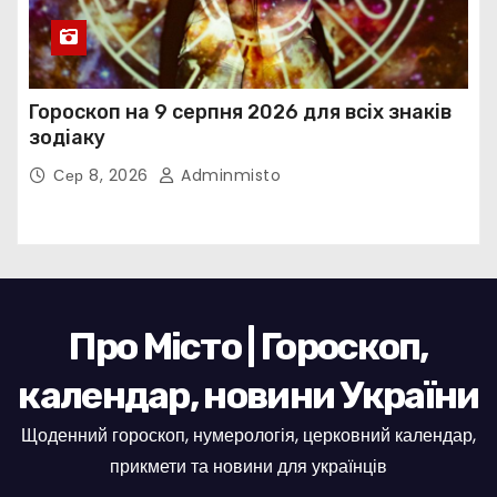
Гороскоп на 9 серпня 2026 для всіх знаків
зодіаку
Сер 8, 2026
Adminmisto
Про Місто | Гороскоп,
календар, новини України
Щоденний гороскоп, нумерологія, церковний календар,
прикмети та новини для українців