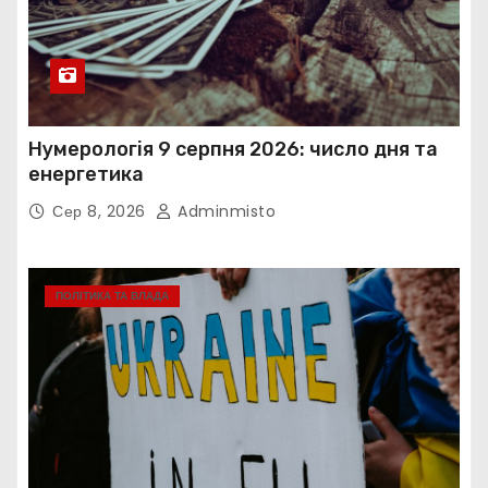
Нумерологія 9 серпня 2026: число дня та
енергетика
Сер 8, 2026
Adminmisto
ПОЛІТИКА ТА ВЛАДА