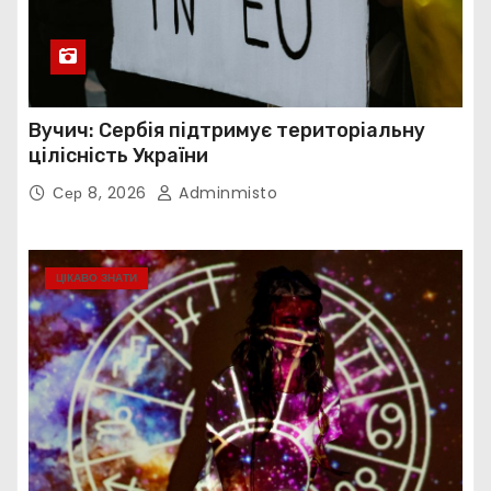
Вучич: Сербія підтримує територіальну
цілісність України
Сер 8, 2026
Adminmisto
ЦІКАВО ЗНАТИ