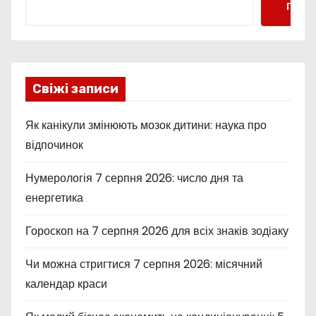
Пошу
Свіжі записи
Як канікули змінюють мозок дитини: наука про
відпочинок
Нумерологія 7 серпня 2026: число дня та
енергетика
Гороскоп на 7 серпня 2026 для всіх знаків зодіаку
Чи можна стригтися 7 серпня 2026: місячний
календар краси