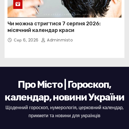
Чи можна стригтися 7 серпня 2026:
місячний календар краси
Сер 6, 2026
Adminmisto
Про Місто | Гороскоп,
календар, новини України
Щоденний гороскоп, нумерологія, церковний календар,
прикмети та новини для українців