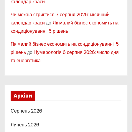
календар краси
Чи можна стригтися 7 серпня 2026: місячний
календар краси
до
Як малий бізнес економить на
кондиціонуванні: 5 рішень
Як малий бізнес економить на кондиціонуванні: 5
рішень
до
Нумерологія 6 серпня 2026: число дня
та енергетика
Архіви
Серпень 2026
Липень 2026