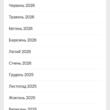
Червень 2026
Травень 2026
Квітень 2026
Березень 2026
Лютий 2026
Січень 2026
Грудень 2025
Листопад 2025
Жовтень 2025
Вересень 2025