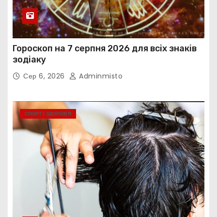
Гороскоп на 7 серпня 2026 для всіх знаків
зодіаку
Сер 6, 2026
Adminmisto
СПОРТ І ЗДОРОВ’Я