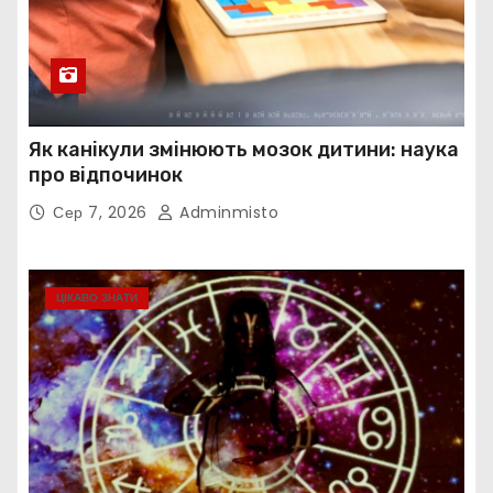
Як канікули змінюють мозок дитини: наука
про відпочинок
Сер 7, 2026
Adminmisto
ЦІКАВО ЗНАТИ