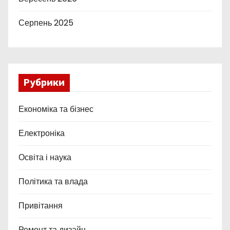
Серпень 2025
Рубрики
Економіка та бізнес
Електроніка
Освіта і наука
Політика та влада
Привітання
Ремонт та дизайн