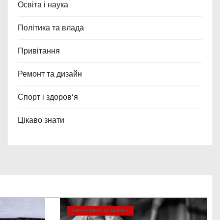
Освіта і наука
Політика та влада
Привітання
Ремонт та дизайн
Спорт і здоров’я
Цікаво знати
ЕКОНОМІКА ТА БІЗНЕС