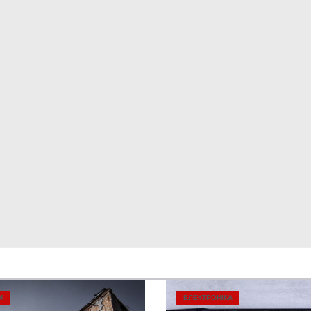
И
ЕЛЕКТРОНІКА