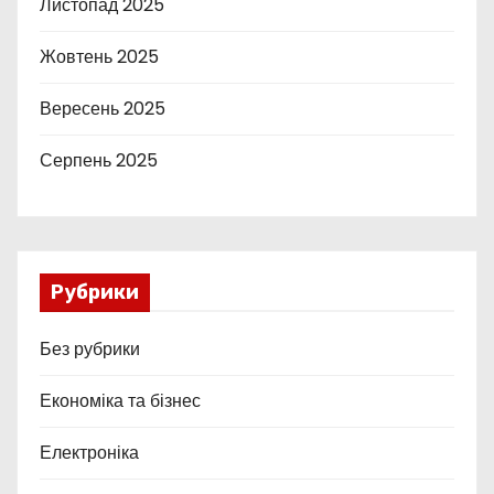
Листопад 2025
Жовтень 2025
Вересень 2025
Серпень 2025
Рубрики
Без рубрики
Економіка та бізнес
Електроніка