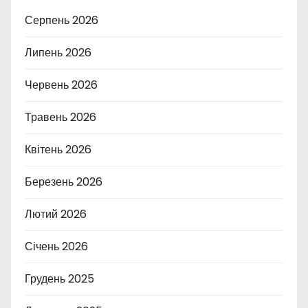
Серпень 2026
Липень 2026
Червень 2026
Травень 2026
Квітень 2026
Березень 2026
Лютий 2026
Січень 2026
Грудень 2025