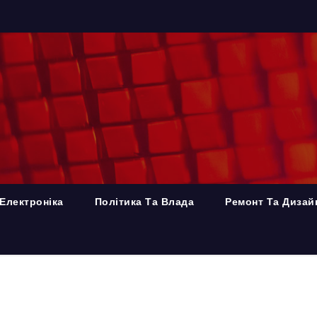
Електроніка
Політика Та Влада
Ремонт Та Дизай