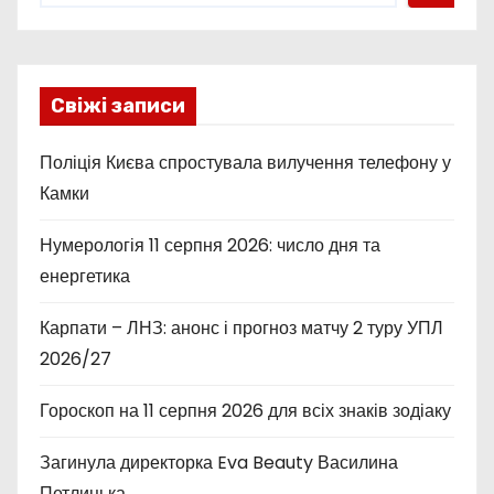
Свіжі записи
Поліція Києва спростувала вилучення телефону у
Камки
Нумерологія 11 серпня 2026: число дня та
енергетика
Карпати – ЛНЗ: анонс і прогноз матчу 2 туру УПЛ
2026/27
Гороскоп на 11 серпня 2026 для всіх знаків зодіаку
Загинула директорка Eva Beauty Василина
Петлицька