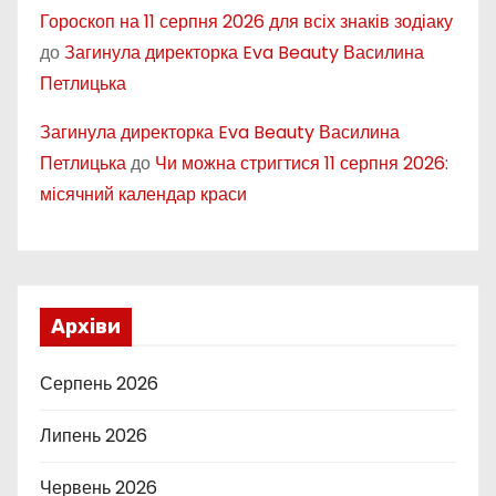
Гороскоп на 11 серпня 2026 для всіх знаків зодіаку
до
Загинула директорка Eva Beauty Василина
Петлицька
Загинула директорка Eva Beauty Василина
Петлицька
до
Чи можна стригтися 11 серпня 2026:
місячний календар краси
Архіви
Серпень 2026
Липень 2026
Червень 2026