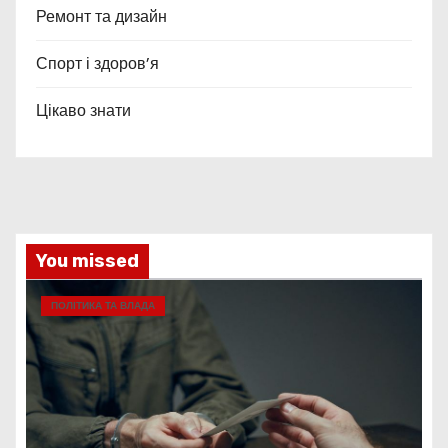
Ремонт та дизайн
Спорт і здоров’я
Цікаво знати
You missed
ПОЛІТИКА ТА ВЛАДА