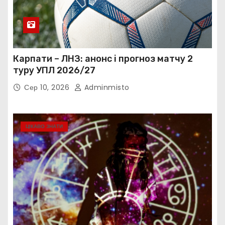
Карпати – ЛНЗ: анонс і прогноз матчу 2
туру УПЛ 2026/27
Сер 10, 2026
Adminmisto
ЦІКАВО ЗНАТИ