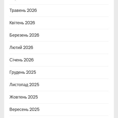
Травень 2026
Квітень 2026
Березень 2026
Лютий 2026
Січень 2026
Грудень 2025
Листопад 2025
Жовтень 2025
Вересень 2025