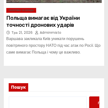
ПОЛІТИКА ТА ВЛАДА
Польща вимагає від України
точності дронових ударів
Тра 21, 2026
Adminmisto
Варшава закликала Київ уникати порушень
повітряного простору НАТО під час атак по Росії. Що
саме вимагає Польща і чому це важливо.
Пошук
Пошу