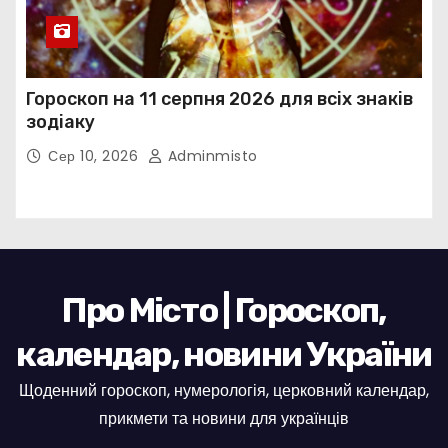
Гороскоп на 11 серпня 2026 для всіх знаків
зодіаку
Сер 10, 2026
Adminmisto
Про Місто | Гороскоп,
календар, новини України
Щоденний гороскоп, нумерологія, церковний календар,
прикмети та новини для українців