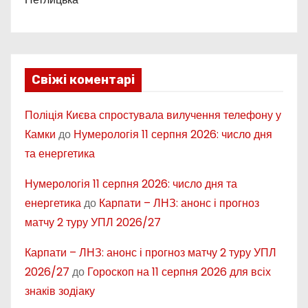
Свіжі коментарі
Поліція Києва спростувала вилучення телефону у
Камки
до
Нумерологія 11 серпня 2026: число дня
та енергетика
Нумерологія 11 серпня 2026: число дня та
енергетика
до
Карпати – ЛНЗ: анонс і прогноз
матчу 2 туру УПЛ 2026/27
Карпати – ЛНЗ: анонс і прогноз матчу 2 туру УПЛ
2026/27
до
Гороскоп на 11 серпня 2026 для всіх
знаків зодіаку