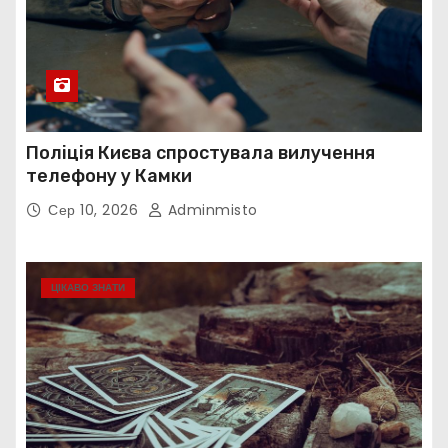
Поліція Києва спростувала вилучення
телефону у Камки
Сер 10, 2026
Adminmisto
ЦІКАВО ЗНАТИ