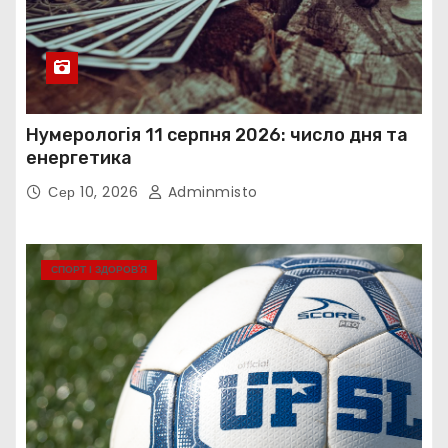
Нумерологія 11 серпня 2026: число дня та
енергетика
Сер 10, 2026
Adminmisto
СПОРТ І ЗДОРОВ’Я