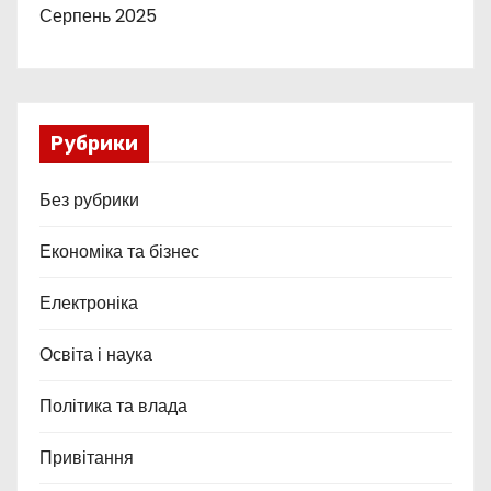
Серпень 2025
Рубрики
Без рубрики
Економіка та бізнес
Електроніка
Освіта і наука
Політика та влада
Привітання