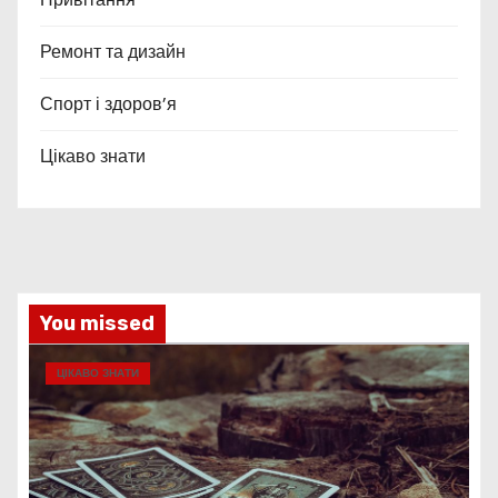
Ремонт та дизайн
Спорт і здоров’я
Цікаво знати
You missed
ЦІКАВО ЗНАТИ