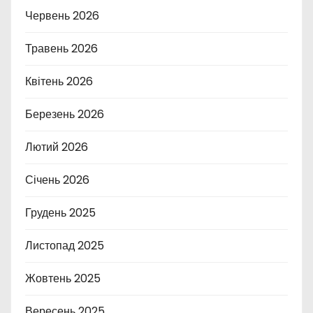
Червень 2026
Травень 2026
Квітень 2026
Березень 2026
Лютий 2026
Січень 2026
Грудень 2025
Листопад 2025
Жовтень 2025
Вересень 2025