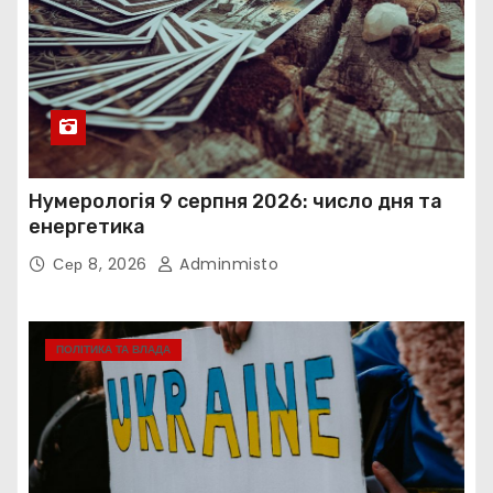
Нумерологія 9 серпня 2026: число дня та
енергетика
Сер 8, 2026
Adminmisto
ПОЛІТИКА ТА ВЛАДА