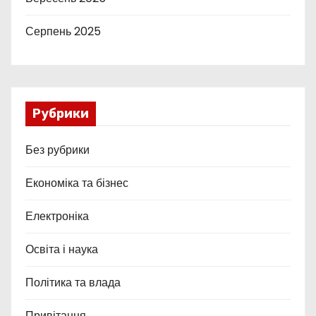
Серпень 2025
Рубрики
Без рубрики
Економіка та бізнес
Електроніка
Освіта і наука
Політика та влада
Привітання