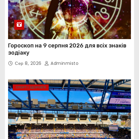
Гороскоп на 9 серпня 2026 для всіх знаків
зодіаку
Сер 8, 2026
Adminmisto
СПОРТ І ЗДОРОВ’Я