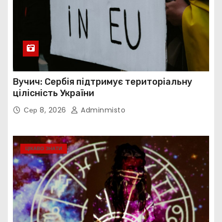
Вучич: Сербія підтримує територіальну
цілісність України
Сер 8, 2026
Adminmisto
ЦІКАВО ЗНАТИ