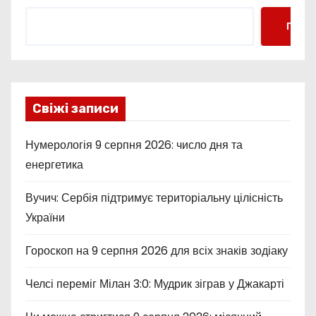
Пошу
Свіжі записи
Нумерологія 9 серпня 2026: число дня та
енергетика
Вучич: Сербія підтримує територіальну цілісність
України
Гороскоп на 9 серпня 2026 для всіх знаків зодіаку
Челсі переміг Мілан 3:0: Мудрик зіграв у Джакарті