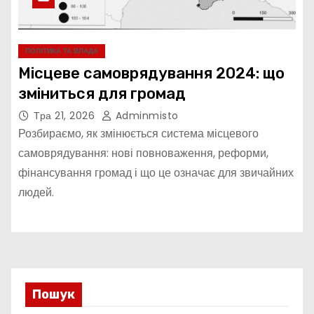
ПОЛІТИКА ТА ВЛАДА
Місцеве самоврядування 2024: що
зміниться для громад
Тра 21, 2026
Adminmisto
Розбираємо, як змінюється система місцевого
самоврядування: нові повноваження, реформи,
фінансування громад і що це означає для звичайних
людей.
Пошук