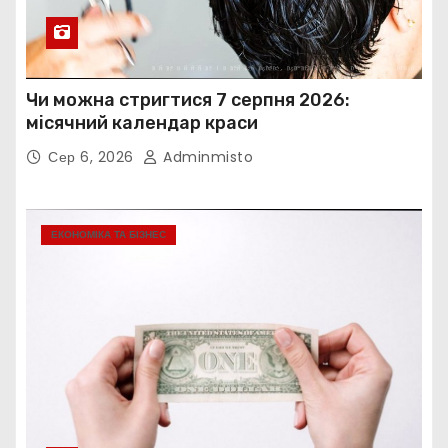
Чи можна стригтися 7 серпня 2026:
місячний календар краси
Сер 6, 2026
Adminmisto
ЕКОНОМІКА ТА БІЗНЕС