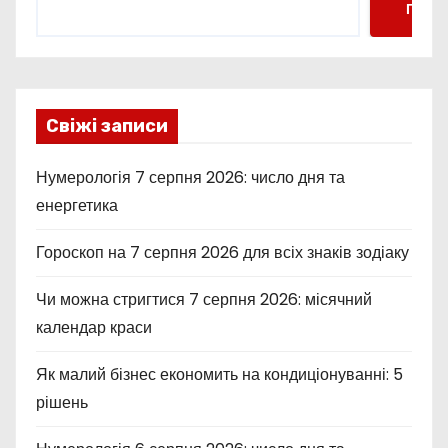
Пошу
Свіжі записи
Нумерологія 7 серпня 2026: число дня та
енергетика
Гороскоп на 7 серпня 2026 для всіх знаків зодіаку
Чи можна стригтися 7 серпня 2026: місячний
календар краси
Як малий бізнес економить на кондиціонуванні: 5
рішень