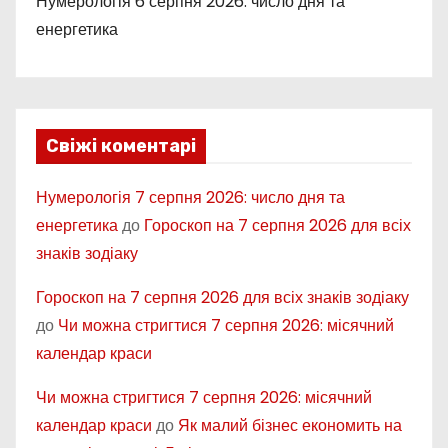
Нумерологія 6 серпня 2026: число дня та
енергетика
Свіжі коментарі
Нумерологія 7 серпня 2026: число дня та
енергетика
до
Гороскоп на 7 серпня 2026 для всіх
знаків зодіаку
Гороскоп на 7 серпня 2026 для всіх знаків зодіаку
до
Чи можна стригтися 7 серпня 2026: місячний
календар краси
Чи можна стригтися 7 серпня 2026: місячний
календар краси
до
Як малий бізнес економить на