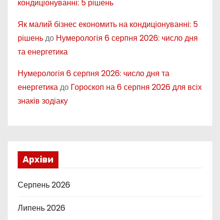
кондиціонуванні: 5 рішень
Як малий бізнес економить на кондиціонуванні: 5
рішень
до
Нумерологія 6 серпня 2026: число дня
та енергетика
Нумерологія 6 серпня 2026: число дня та
енергетика
до
Гороскоп на 6 серпня 2026 для всіх
знаків зодіаку
Архіви
Серпень 2026
Липень 2026