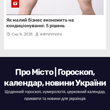
Як малий бізнес економить на
кондиціонуванні: 5 рішень
Сер 6, 2026
Adminmisto
Про Місто | Гороскоп,
календар, новини України
Щоденний гороскоп, нумерологія, церковний календар,
прикмети та новини для українців