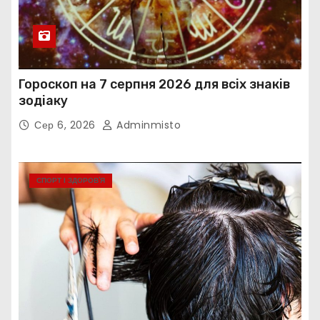
Гороскоп на 7 серпня 2026 для всіх знаків
зодіаку
Сер 6, 2026
Adminmisto
СПОРТ І ЗДОРОВ’Я