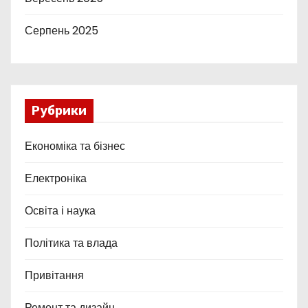
Серпень 2025
Рубрики
Економіка та бізнес
Електроніка
Освіта і наука
Політика та влада
Привітання
Ремонт та дизайн