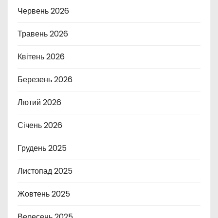
Червень 2026
Травень 2026
Квітень 2026
Березень 2026
Лютий 2026
Січень 2026
Грудень 2025
Листопад 2025
Жовтень 2025
Вересень 2025