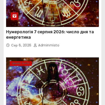
Нумерологія 7 серпня 2026: число дня та
енергетика
Сер 6, 2026
Adminmisto
ЦІКАВО ЗНАТИ