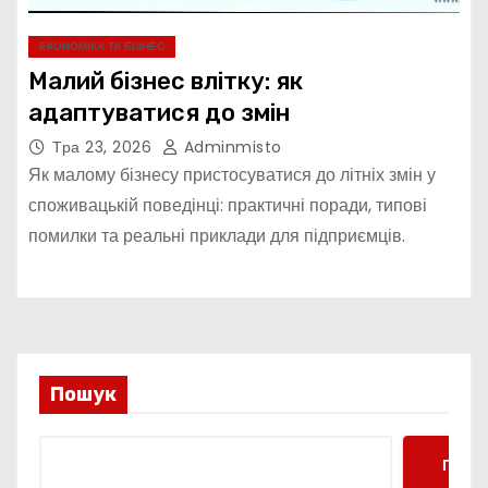
ЕКОНОМІКА ТА БІЗНЕС
Малий бізнес влітку: як
адаптуватися до змін
Тра 23, 2026
Adminmisto
Як малому бізнесу пристосуватися до літніх змін у
споживацькій поведінці: практичні поради, типові
помилки та реальні приклади для підприємців.
Пошук
Пошу