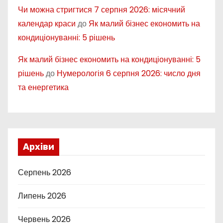
Чи можна стригтися 7 серпня 2026: місячний
календар краси
до
Як малий бізнес економить на
кондиціонуванні: 5 рішень
Як малий бізнес економить на кондиціонуванні: 5
рішень
до
Нумерологія 6 серпня 2026: число дня
та енергетика
Архіви
Серпень 2026
Липень 2026
Червень 2026