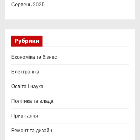
Серпень 2025
Рубрики
Економіка та бізнес
Електроніка
Освіта і наука
Політика та влада
Привітання
Ремонт та дизайн