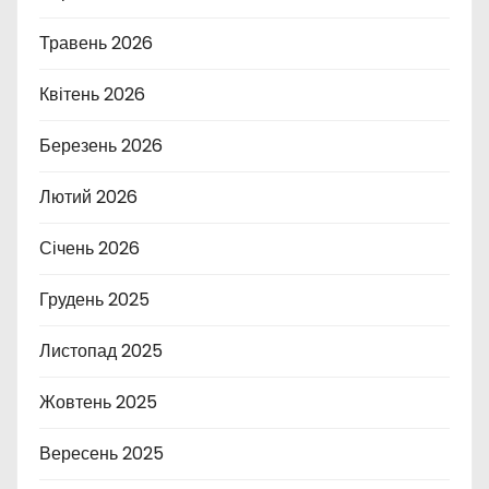
Травень 2026
Квітень 2026
Березень 2026
Лютий 2026
Січень 2026
Грудень 2025
Листопад 2025
Жовтень 2025
Вересень 2025