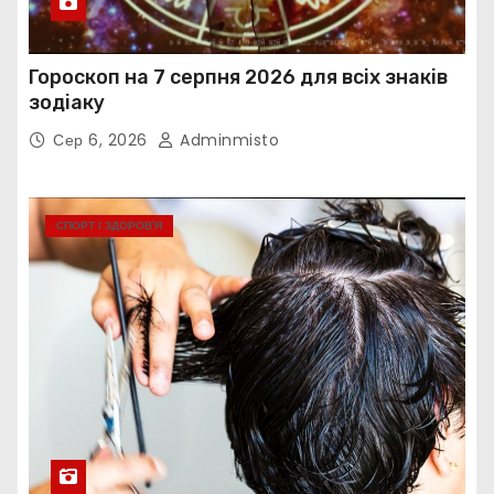
Гороскоп на 7 серпня 2026 для всіх знаків
зодіаку
Сер 6, 2026
Adminmisto
СПОРТ І ЗДОРОВ’Я