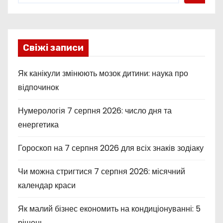
Свіжі записи
Як канікули змінюють мозок дитини: наука про
відпочинок
Нумерологія 7 серпня 2026: число дня та
енергетика
Гороскоп на 7 серпня 2026 для всіх знаків зодіаку
Чи можна стригтися 7 серпня 2026: місячний
календар краси
Як малий бізнес економить на кондиціонуванні: 5
рішень