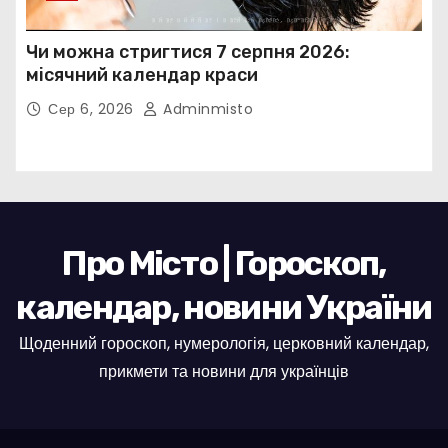
Чи можна стригтися 7 серпня 2026:
місячний календар краси
Сер 6, 2026
Adminmisto
Про Місто | Гороскоп,
календар, новини України
Щоденний гороскоп, нумерологія, церковний календар,
прикмети та новини для українців