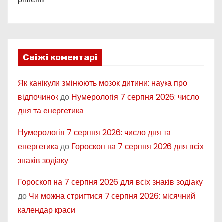
Свіжі коментарі
Як канікули змінюють мозок дитини: наука про
відпочинок
до
Нумерологія 7 серпня 2026: число
дня та енергетика
Нумерологія 7 серпня 2026: число дня та
енергетика
до
Гороскоп на 7 серпня 2026 для всіх
знаків зодіаку
Гороскоп на 7 серпня 2026 для всіх знаків зодіаку
до
Чи можна стригтися 7 серпня 2026: місячний
календар краси