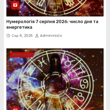
Нумерологія 7 серпня 2026: число дня та
енергетика
Сер 6, 2026
Adminmisto
ЦІКАВО ЗНАТИ