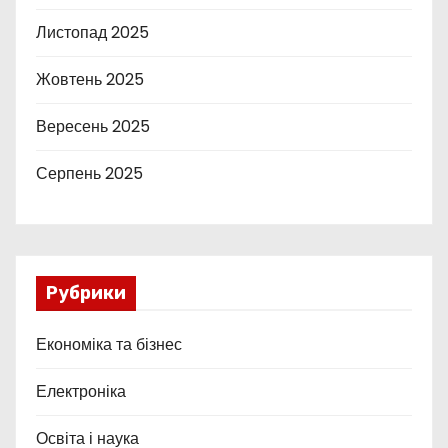
Листопад 2025
Жовтень 2025
Вересень 2025
Серпень 2025
Рубрики
Економіка та бізнес
Електроніка
Освіта і наука