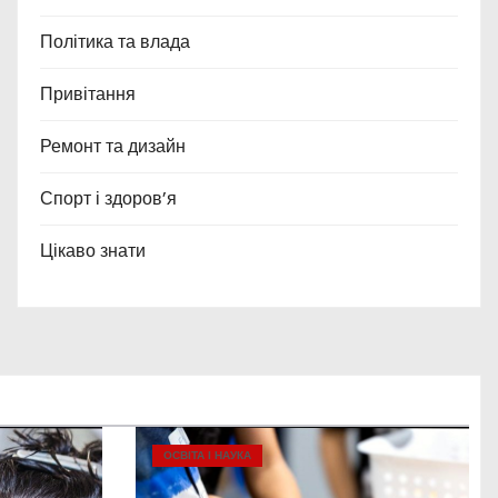
Політика та влада
Привітання
Ремонт та дизайн
Спорт і здоров’я
Цікаво знати
ОСВІТА І НАУКА