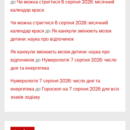
до
Чи можна стригтися 8 серпня 2026: місячний
календар краси
Чи можна стригтися 8 серпня 2026: місячний
календар краси
до
Як канікули змінюють мозок
дитини: наука про відпочинок
Як канікули змінюють мозок дитини: наука про
відпочинок
до
Нумерологія 7 серпня 2026: число
дня та енергетика
Нумерологія 7 серпня 2026: число дня та
енергетика
до
Гороскоп на 7 серпня 2026 для всіх
знаків зодіаку