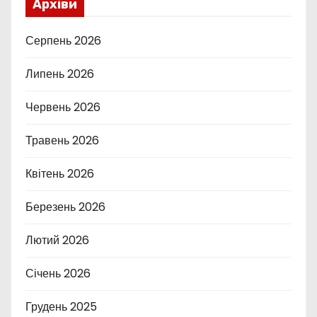
Архіви
Серпень 2026
Липень 2026
Червень 2026
Травень 2026
Квітень 2026
Березень 2026
Лютий 2026
Січень 2026
Грудень 2025