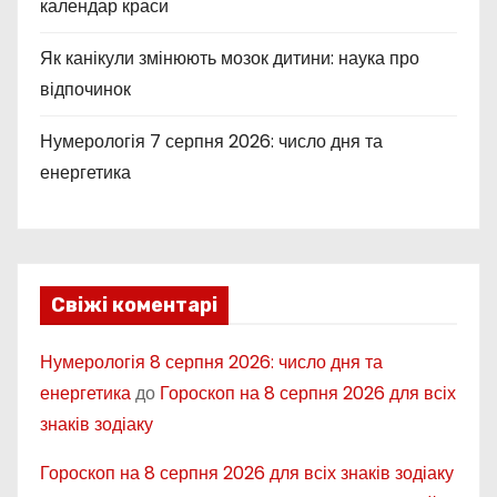
календар краси
Як канікули змінюють мозок дитини: наука про
відпочинок
Нумерологія 7 серпня 2026: число дня та
енергетика
Свіжі коментарі
Нумерологія 8 серпня 2026: число дня та
енергетика
до
Гороскоп на 8 серпня 2026 для всіх
знаків зодіаку
Гороскоп на 8 серпня 2026 для всіх знаків зодіаку