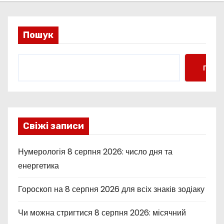
Пошук
Пошу
Свіжі записи
Нумерологія 8 серпня 2026: число дня та
енергетика
Гороскоп на 8 серпня 2026 для всіх знаків зодіаку
Чи можна стригтися 8 серпня 2026: місячний