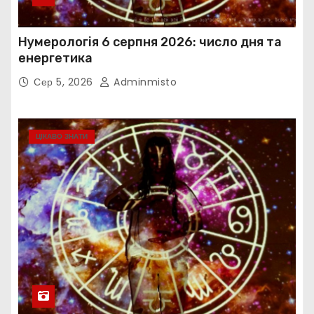
Нумерологія 6 серпня 2026: число дня та
енергетика
Сер 5, 2026
Adminmisto
ЦІКАВО ЗНАТИ