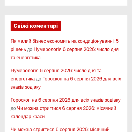
Свіжі коментарі
Як малий бізнес економить на кондиціонуванні: 5
рішень
до
Нумерологія 6 серпня 2026: число дня
та енергетика
Нумерологія 6 серпня 2026: число дня та
енергетика
до
Гороскоп на 6 серпня 2026 для всіх
знаків зодіаку
Гороскоп на 6 серпня 2026 для всіх знаків зодіаку
до
Чи можна стригтися 6 серпня 2026: місячний
календар краси
Чи можна стригтися 6 серпня 2026: місячний