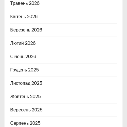
Травень 2026
Квітень 2026
Березень 2026
Лютий 2026
Січень 2026
Грудень 2025
Листопад 2025
Жовтень 2025
Вересень 2025
Серпень 2025