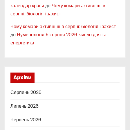
календар краси
до
Чому комари активніші в
серпні: біологія і захист
Чому комари активніші в серпні: біологія і захист
до
Нумерологія 5 серпня 2026: число дня та
енергетика
Архіви
Серпень 2026
Липень 2026
Червень 2026