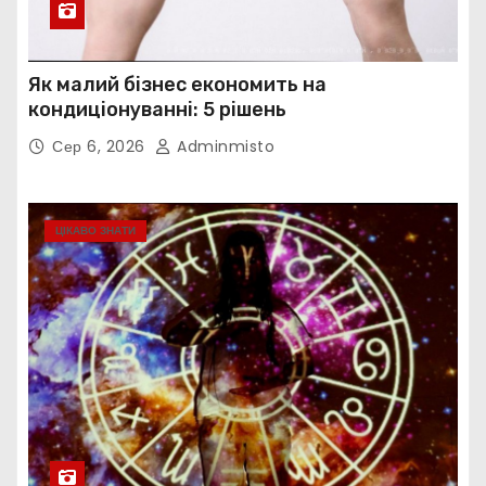
Як малий бізнес економить на
кондиціонуванні: 5 рішень
Сер 6, 2026
Adminmisto
ЦІКАВО ЗНАТИ