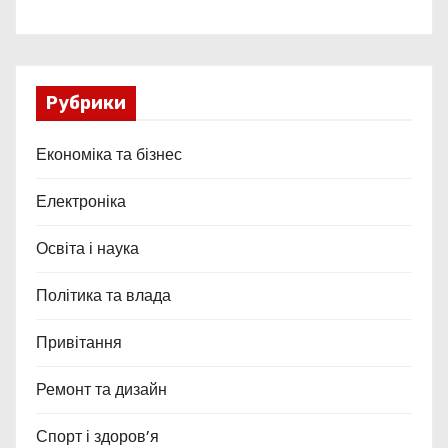
Рубрики
Економіка та бізнес
Електроніка
Освіта і наука
Політика та влада
Привітання
Ремонт та дизайн
Спорт і здоров’я