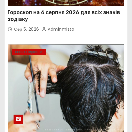
Гороскоп на 6 серпня 2026 для всіх знаків
зодіаку
Сер 5, 2026
Adminmisto
СПОРТ І ЗДОРОВ’Я