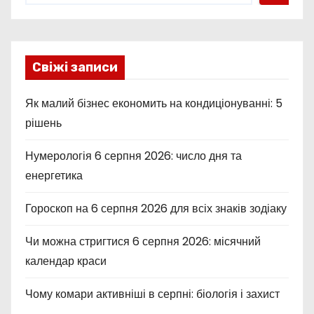
Свіжі записи
Як малий бізнес економить на кондиціонуванні: 5
рішень
Нумерологія 6 серпня 2026: число дня та
енергетика
Гороскоп на 6 серпня 2026 для всіх знаків зодіаку
Чи можна стригтися 6 серпня 2026: місячний
календар краси
Чому комари активніші в серпні: біологія і захист