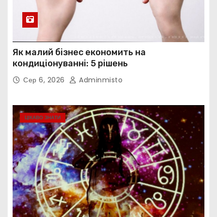
Як малий бізнес економить на
кондиціонуванні: 5 рішень
Сер 6, 2026
Adminmisto
ЦІКАВО ЗНАТИ