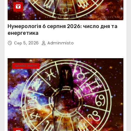
Нумерологія 6 серпня 2026: число дня та
енергетика
Сер 5, 2026
Adminmisto
ЦІКАВО ЗНАТИ