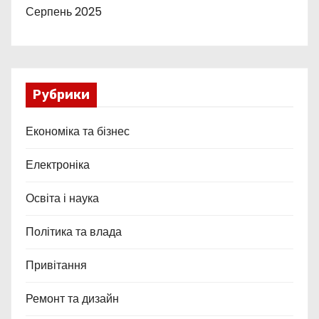
Серпень 2025
Рубрики
Економіка та бізнес
Електроніка
Освіта і наука
Політика та влада
Привітання
Ремонт та дизайн