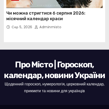
Чи можна стригтися 6 серпня 2026:
місячний календар краси
Сер 5, 2026
Adminmisto
Про Місто | Гороскоп,
календар, новини України
Щоденний гороскоп, нумерологія, церковний календар,
прикмети та новини для українців