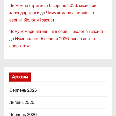
Чи можна стригтися 6 серпня 2026: місячний
календар краси
до
Чому комари активніші в
серпні: біологія і захист
Чому комари активніші в серпні: біологія і захист
до
Нумерологія 5 серпня 2026: число дня та
енергетика
Архіви
Серпень 2026
Липень 2026
Червень 2026