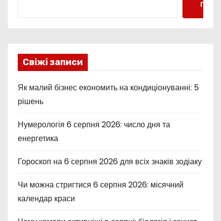
Пошу
Свіжі записи
Як малий бізнес економить на кондиціонуванні: 5
рішень
Нумерологія 6 серпня 2026: число дня та
енергетика
Гороскоп на 6 серпня 2026 для всіх знаків зодіаку
Чи можна стригтися 6 серпня 2026: місячний
календар краси