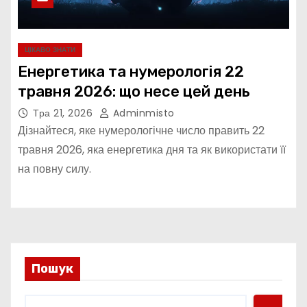
ЦІКАВО ЗНАТИ
Енергетика та нумерологія 22
травня 2026: що несе цей день
Тра 21, 2026
Adminmisto
Дізнайтеся, яке нумерологічне число править 22
травня 2026, яка енергетика дня та як використати її
на повну силу.
Пошук