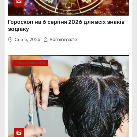
Гороскоп на 6 серпня 2026 для всіх знаків
зодіаку
Сер 5, 2026
Adminmisto
СПОРТ І ЗДОРОВ’Я