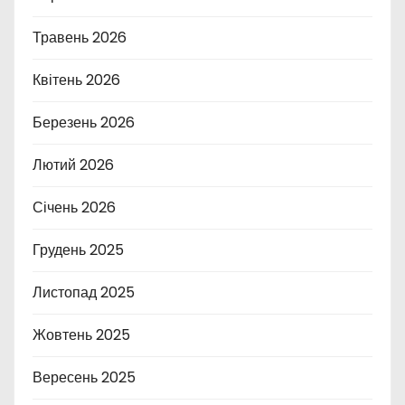
Травень 2026
Квітень 2026
Березень 2026
Лютий 2026
Січень 2026
Грудень 2025
Листопад 2025
Жовтень 2025
Вересень 2025