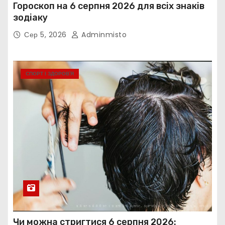
Гороскоп на 6 серпня 2026 для всіх знаків
зодіаку
Сер 5, 2026
Adminmisto
СПОРТ І ЗДОРОВ’Я
Чи можна стригтися 6 серпня 2026: