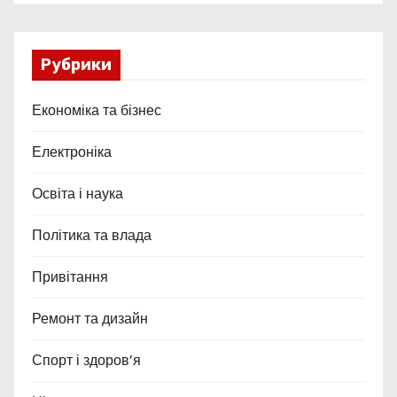
Рубрики
Економіка та бізнес
Електроніка
Освіта і наука
Політика та влада
Привітання
Ремонт та дизайн
Спорт і здоров’я