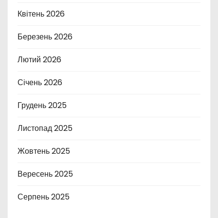
Квітень 2026
Березень 2026
Лютий 2026
Січень 2026
Грудень 2025
Листопад 2025
Жовтень 2025
Вересень 2025
Серпень 2025