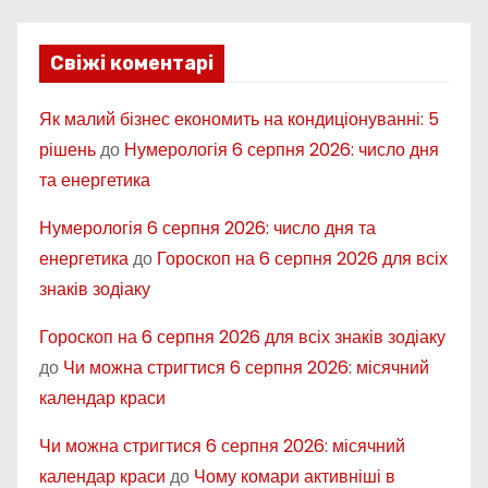
Свіжі коментарі
Як малий бізнес економить на кондиціонуванні: 5
рішень
до
Нумерологія 6 серпня 2026: число дня
та енергетика
Нумерологія 6 серпня 2026: число дня та
енергетика
до
Гороскоп на 6 серпня 2026 для всіх
знаків зодіаку
Гороскоп на 6 серпня 2026 для всіх знаків зодіаку
до
Чи можна стригтися 6 серпня 2026: місячний
календар краси
Чи можна стригтися 6 серпня 2026: місячний
календар краси
до
Чому комари активніші в