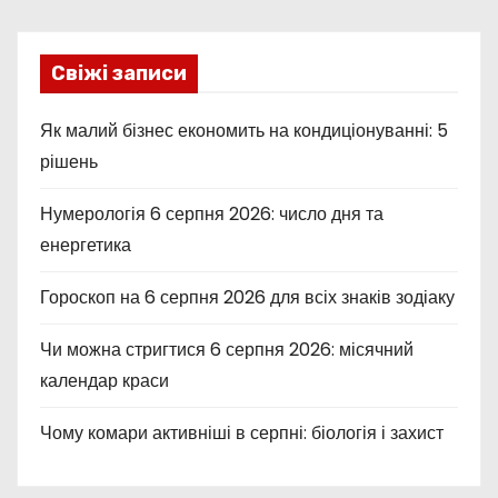
Свіжі записи
Як малий бізнес економить на кондиціонуванні: 5
рішень
Нумерологія 6 серпня 2026: число дня та
енергетика
Гороскоп на 6 серпня 2026 для всіх знаків зодіаку
Чи можна стригтися 6 серпня 2026: місячний
календар краси
Чому комари активніші в серпні: біологія і захист