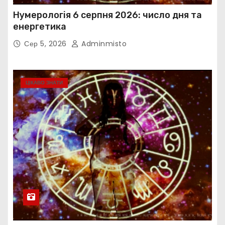
Нумерологія 6 серпня 2026: число дня та
енергетика
Сер 5, 2026
Adminmisto
ЦІКАВО ЗНАТИ