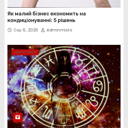
Як малий бізнес економить на
кондиціонуванні: 5 рішень
Сер 6, 2026
Adminmisto
ЦІКАВО ЗНАТИ