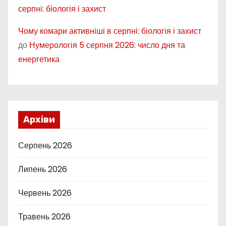
серпні: біологія і захист
Чому комари активніші в серпні: біологія і захист
до
Нумерологія 5 серпня 2026: число дня та
енергетика
Архіви
Серпень 2026
Липень 2026
Червень 2026
Травень 2026