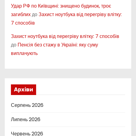
Удар РФ по Київщині: знищено будинок, троє
загиблих
до
Захист ноутбука від перегріву влітку:
7 способів
Захист ноутбука від перегріву влітку: 7 способів
до
Пенсія без стажу в Україні: яку суму
виплачують
Архіви
Серпень 2026
Липень 2026
Червень 2026