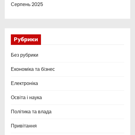
Серпень 2025
Рубрики
Без рубрики
Економіка та бізнес
Електроніка
Освіта і наука
Політика та влада
Привітання