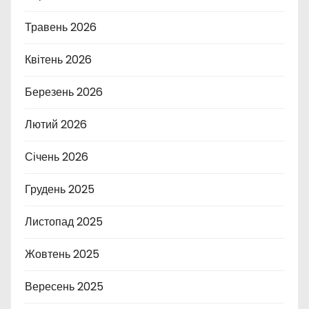
Травень 2026
Квітень 2026
Березень 2026
Лютий 2026
Січень 2026
Грудень 2025
Листопад 2025
Жовтень 2025
Вересень 2025