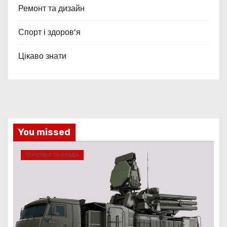
Ремонт та дизайн
Спорт і здоров’я
Цікаво знати
You missed
ПОЛІТИКА ТА ВЛАДА