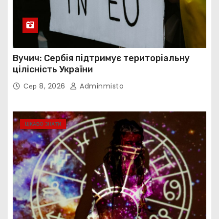
Вучич: Сербія підтримує територіальну
цілісність України
Сер 8, 2026
Adminmisto
ЦІКАВО ЗНАТИ