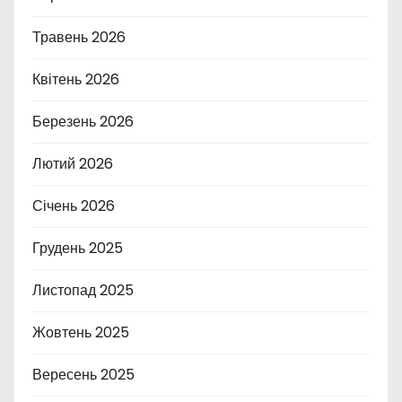
Травень 2026
Квітень 2026
Березень 2026
Лютий 2026
Січень 2026
Грудень 2025
Листопад 2025
Жовтень 2025
Вересень 2025