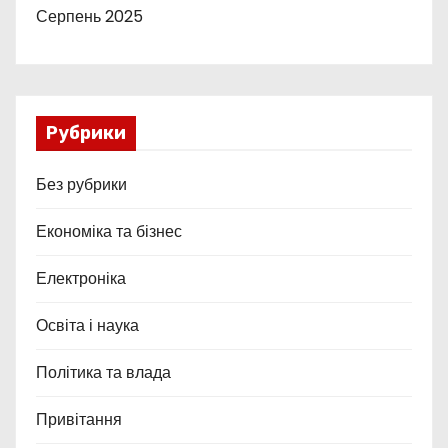
Серпень 2025
Рубрики
Без рубрики
Економіка та бізнес
Електроніка
Освіта і наука
Політика та влада
Привітання