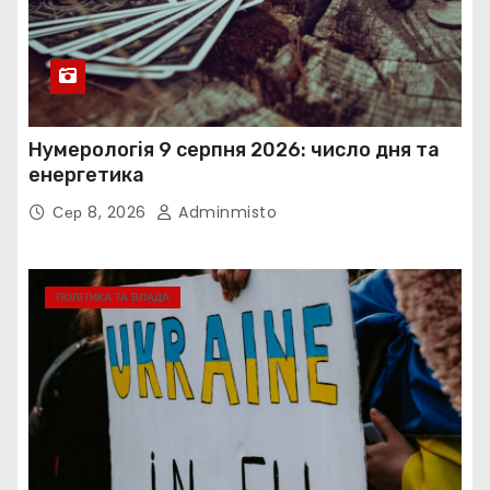
Нумерологія 9 серпня 2026: число дня та
енергетика
Сер 8, 2026
Adminmisto
ПОЛІТИКА ТА ВЛАДА