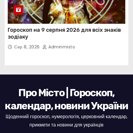
Гороскоп на 9 серпня 2026 для всіх знаків
зодіаку
Сер 8, 2026
Adminmisto
Про Місто | Гороскоп,
календар, новини України
Щоденний гороскоп, нумерологія, церковний календар,
прикмети та новини для українців