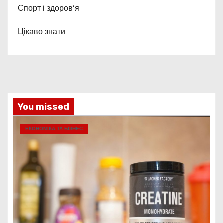
Спорт і здоров’я
Цікаво знати
You missed
ЕКОНОМІКА ТА БІЗНЕС