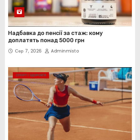
Надбавка до пенсії за стаж: кому
доплатять понад 5000 грн
Сер 7, 2026
Adminmisto
СПОРТ І ЗДОРОВ’Я