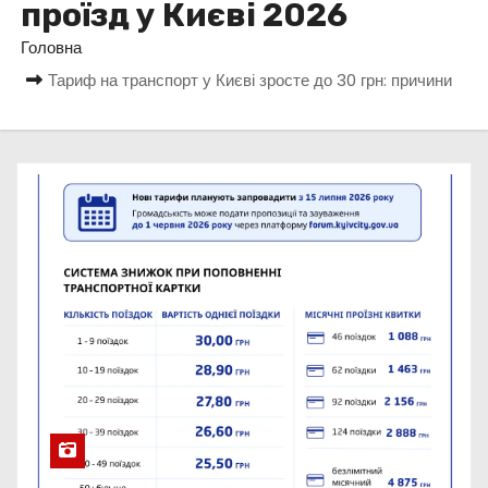
проїзд у Києві 2026
у
Головна
Тариф на транспорт у Києві зросте до 30 грн: причини