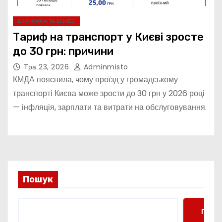
ЕКОНОМІКА ТА БІЗНЕС
Тариф на транспорт у Києві зросте
до 30 грн: причини
Тра 23, 2026
Adminmisto
КМДА пояснила, чому проїзд у громадському
транспорті Києва може зрости до 30 грн у 2026 році
— інфляція, зарплати та витрати на обслуговування.
Пошук
Пошу