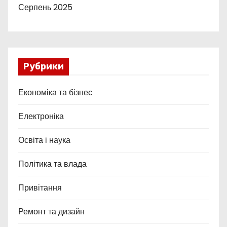
Серпень 2025
Рубрики
Економіка та бізнес
Електроніка
Освіта і наука
Політика та влада
Привітання
Ремонт та дизайн