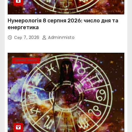
Нумерологія 8 серпня 2026: число дня та
енергетика
Сер 7, 2026
Adminmisto
ЦІКАВО ЗНАТИ