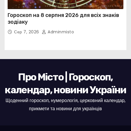
Гороскоп на 8 серпня 2026 для всіх знаків
зодіаку
Сер 7, 2026
Adminmisto
Про Місто | Гороскоп,
календар, новини України
Щоденний гороскоп, нумерологія, церковний календар,
прикмети та новини для українців