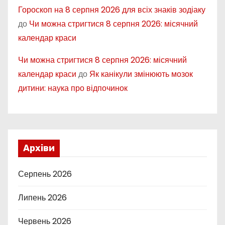
Гороскоп на 8 серпня 2026 для всіх знаків зодіаку
до
Чи можна стригтися 8 серпня 2026: місячний
календар краси
Чи можна стригтися 8 серпня 2026: місячний
календар краси
до
Як канікули змінюють мозок
дитини: наука про відпочинок
Архіви
Серпень 2026
Липень 2026
Червень 2026