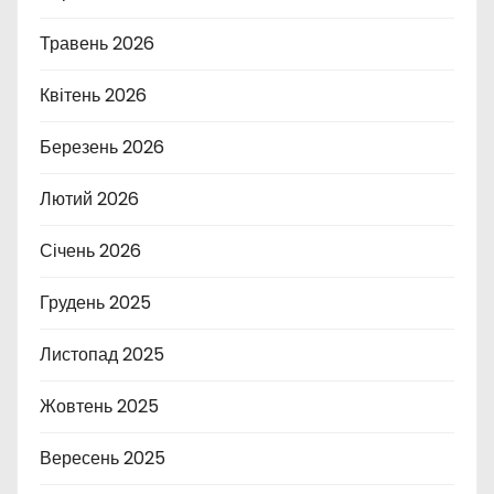
Травень 2026
Квітень 2026
Березень 2026
Лютий 2026
Січень 2026
Грудень 2025
Листопад 2025
Жовтень 2025
Вересень 2025