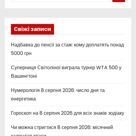
Свіжі записи
Надбавка до пенсії за стаж: кому доплатять понад
5000 грн
Суперниця Світоліної виграла турнір WTA 500 у
Вашингтоні
Нумерологія 8 серпня 2026: число дня та
енергетика
Гороскоп на 8 серпня 2026 для всіх знаків зодіаку
Чи можна стригтися 8 серпня 2026: місячний
календар краси