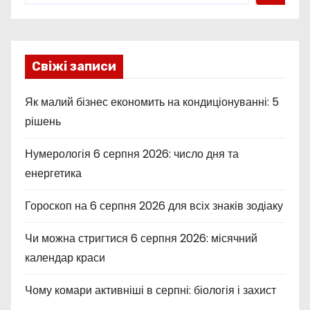
Свіжі записи
Як малий бізнес економить на кондиціонуванні: 5
рішень
Нумерологія 6 серпня 2026: число дня та
енергетика
Гороскоп на 6 серпня 2026 для всіх знаків зодіаку
Чи можна стригтися 6 серпня 2026: місячний
календар краси
Чому комари активніші в серпні: біологія і захист