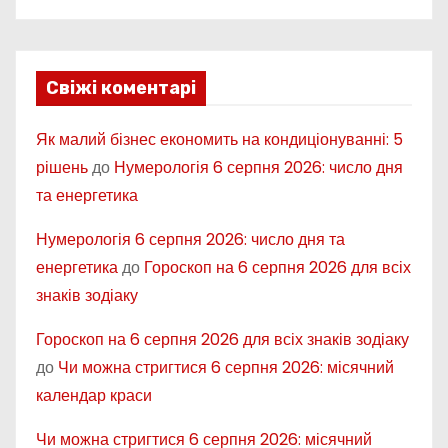
Свіжі коментарі
Як малий бізнес економить на кондиціонуванні: 5
рішень
до
Нумерологія 6 серпня 2026: число дня
та енергетика
Нумерологія 6 серпня 2026: число дня та
енергетика
до
Гороскоп на 6 серпня 2026 для всіх
знаків зодіаку
Гороскоп на 6 серпня 2026 для всіх знаків зодіаку
до
Чи можна стригтися 6 серпня 2026: місячний
календар краси
Чи можна стригтися 6 серпня 2026: місячний