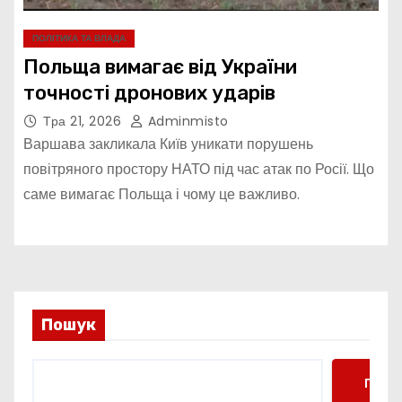
ПОЛІТИКА ТА ВЛАДА
Польща вимагає від України
точності дронових ударів
Тра 21, 2026
Adminmisto
Варшава закликала Київ уникати порушень
повітряного простору НАТО під час атак по Росії. Що
саме вимагає Польща і чому це важливо.
Пошук
Пошу