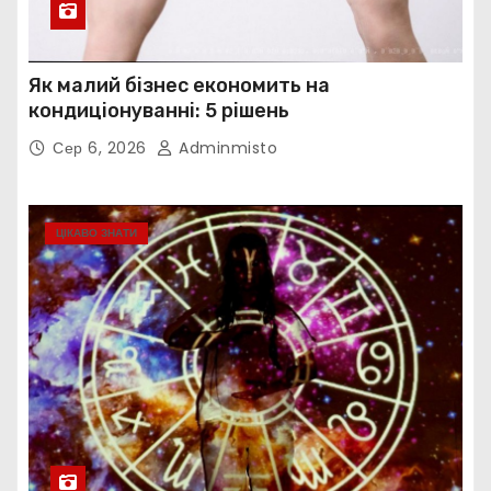
Як малий бізнес економить на
кондиціонуванні: 5 рішень
Сер 6, 2026
Adminmisto
ЦІКАВО ЗНАТИ