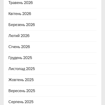
Травень 2026
Квітень 2026
Березень 2026
Лютий 2026
Січень 2026
Грудень 2025
Листопад 2025
Жовтень 2025
Вересень 2025
Серпень 2025