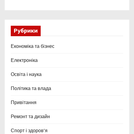
Рубрики
Економіка та бізнес
Електроніка
Освіта і наука
Політика та влада
Привітання
Ремонт та дизайн
Спорт і здоров’я