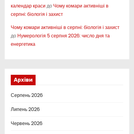
календар краси
до
Чому комари активніші в
серпні: біологія і захист
Чому комари активніші в серпні: біологія і захист
до
Нумерологія 5 серпня 2026: число дня та
енергетика
Архіви
Серпень 2026
Липень 2026
Червень 2026