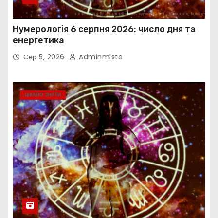
Нумерологія 6 серпня 2026: число дня та
енергетика
Сер 5, 2026
Adminmisto
ЦІКАВО ЗНАТИ