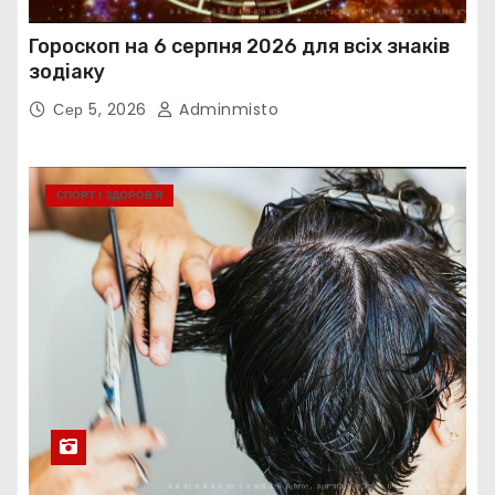
Гороскоп на 6 серпня 2026 для всіх знаків
зодіаку
Сер 5, 2026
Adminmisto
СПОРТ І ЗДОРОВ’Я