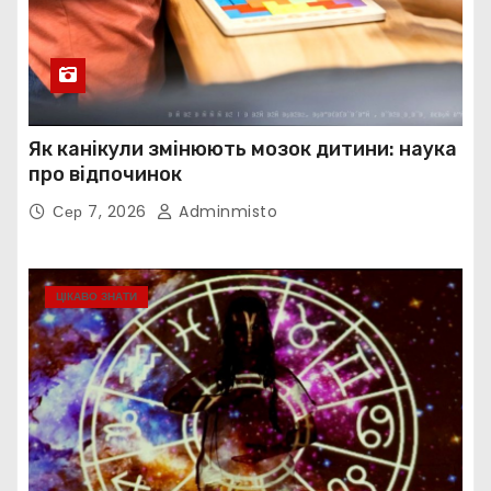
Як канікули змінюють мозок дитини: наука
про відпочинок
Сер 7, 2026
Adminmisto
ЦІКАВО ЗНАТИ