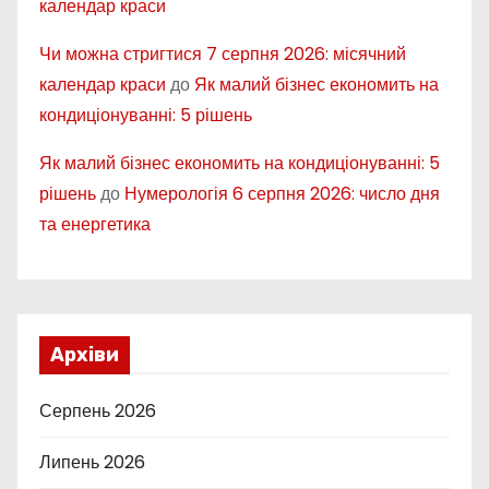
календар краси
Чи можна стригтися 7 серпня 2026: місячний
календар краси
до
Як малий бізнес економить на
кондиціонуванні: 5 рішень
Як малий бізнес економить на кондиціонуванні: 5
рішень
до
Нумерологія 6 серпня 2026: число дня
та енергетика
Архіви
Серпень 2026
Липень 2026