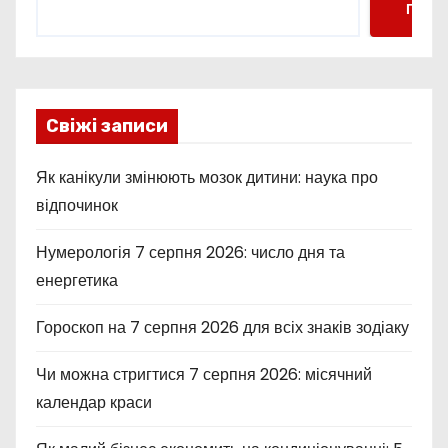
Пошу
Свіжі записи
Як канікули змінюють мозок дитини: наука про
відпочинок
Нумерологія 7 серпня 2026: число дня та
енергетика
Гороскоп на 7 серпня 2026 для всіх знаків зодіаку
Чи можна стригтися 7 серпня 2026: місячний
календар краси