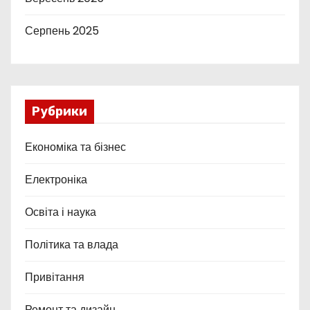
Серпень 2025
Рубрики
Економіка та бізнес
Електроніка
Освіта і наука
Політика та влада
Привітання
Ремонт та дизайн