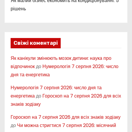
Як малий бізнес економить на кондиціонуванні: 5
рішень
Свіжі коментарі
Як канікули змінюють мозок дитини: наука про
відпочинок
до
Нумерологія 7 серпня 2026: число
дня та енергетика
Нумерологія 7 серпня 2026: число дня та
енергетика
до
Гороскоп на 7 серпня 2026 для всіх
знаків зодіаку
Гороскоп на 7 серпня 2026 для всіх знаків зодіаку
до
Чи можна стригтися 7 серпня 2026: місячний