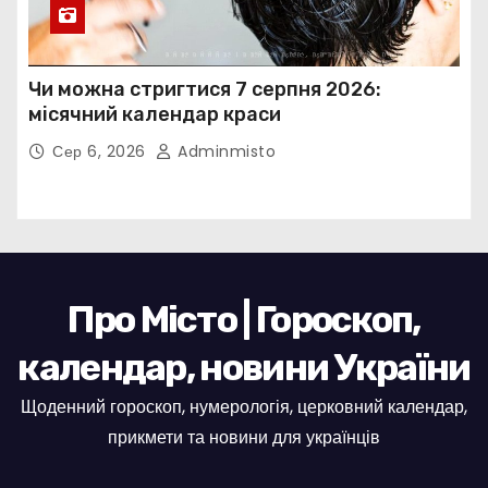
Чи можна стригтися 7 серпня 2026:
місячний календар краси
Сер 6, 2026
Adminmisto
Про Місто | Гороскоп,
календар, новини України
Щоденний гороскоп, нумерологія, церковний календар,
прикмети та новини для українців