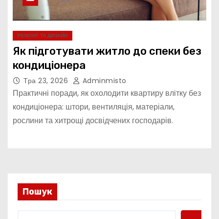
РЕМОНТ ТА ДИЗАЙН
Як підготувати житло до спеки без
кондиціонера
Тра 23, 2026
Adminmisto
Практичні поради, як охолодити квартиру влітку без
кондиціонера: штори, вентиляція, матеріали,
рослини та хитрощі досвідчених господарів.
Пошук