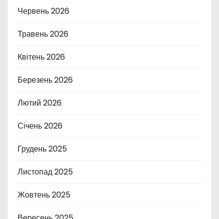
Червень 2026
Травень 2026
Квітень 2026
Березень 2026
Лютий 2026
Січень 2026
Грудень 2025
Листопад 2025
Жовтень 2025
Вересень 2025