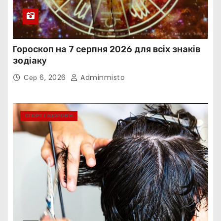
Гороскоп на 7 серпня 2026 для всіх знаків
зодіаку
Сер 6, 2026
Adminmisto
СПОРТ І ЗДОРОВ’Я