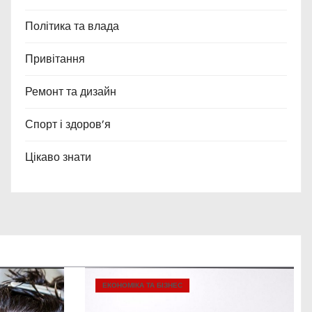
Політика та влада
Привітання
Ремонт та дизайн
Спорт і здоров’я
Цікаво знати
ЕКОНОМІКА ТА БІЗНЕС