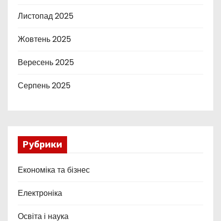
Листопад 2025
Жовтень 2025
Вересень 2025
Серпень 2025
Рубрики
Економіка та бізнес
Електроніка
Освіта і наука