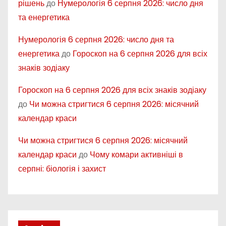
рішень
до
Нумерологія 6 серпня 2026: число дня
та енергетика
Нумерологія 6 серпня 2026: число дня та
енергетика
до
Гороскоп на 6 серпня 2026 для всіх
знаків зодіаку
Гороскоп на 6 серпня 2026 для всіх знаків зодіаку
до
Чи можна стригтися 6 серпня 2026: місячний
календар краси
Чи можна стригтися 6 серпня 2026: місячний
календар краси
до
Чому комари активніші в
серпні: біологія і захист