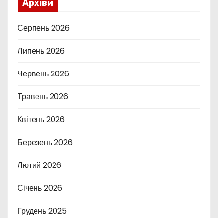
Архіви
Серпень 2026
Липень 2026
Червень 2026
Травень 2026
Квітень 2026
Березень 2026
Лютий 2026
Січень 2026
Грудень 2025