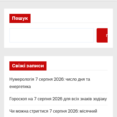
Пошук
Пошу
Свіжі записи
Нумерологія 7 серпня 2026: число дня та
енергетика
Гороскоп на 7 серпня 2026 для всіх знаків зодіаку
Чи можна стригтися 7 серпня 2026: місячний