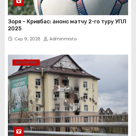
Зоря – Кривбас: анонс матчу 2-го туру УПЛ
2025
Сер 9, 2026
Adminmisto
БЕЗ РУБРИКИ