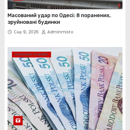
Масований удар по Одесі: 8 поранених,
зруйновані будинки
Сер 9, 2026
Adminmisto
ЕКОНОМІКА ТА БІЗНЕС