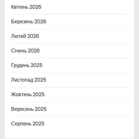
Квітень 2026
Березень 2026
Лютий 2026
Січень 2026
Грудень 2025
Листопад 2025
Жовтень 2025
Вересень 2025
Серпень 2025