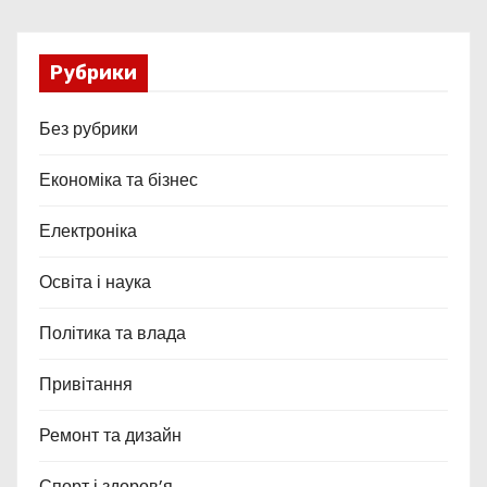
Рубрики
Без рубрики
Економіка та бізнес
Електроніка
Освіта і наука
Політика та влада
Привітання
Ремонт та дизайн
Спорт і здоров’я