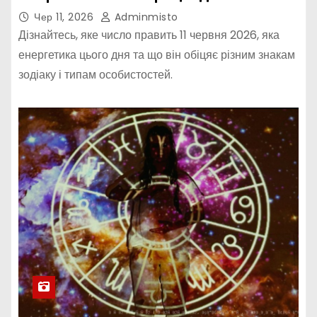
Чер 11, 2026
Adminmisto
Дізнайтесь, яке число править 11 червня 2026, яка
енергетика цього дня та що він обіцяє різним знакам
зодіаку і типам особистостей.