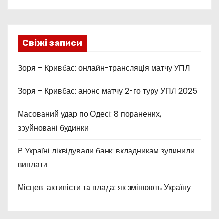
Свіжі записи
Зоря – Кривбас: онлайн-трансляція матчу УПЛ
Зоря – Кривбас: анонс матчу 2-го туру УПЛ 2025
Масований удар по Одесі: 8 поранених,
зруйновані будинки
В Україні ліквідували банк: вкладникам зупинили
виплати
Місцеві активісти та влада: як змінюють Україну