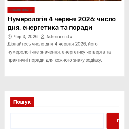
ЦІКАВО ЗНАТИ
Нумерологія 4 червня 2026: число
дня, енергетика та поради
Чер 3, 2026
Adminmisto
Дізнайтесь число дня 4 червня 2026, його
нумерологічне значення, енергетику четверга та
практичні поради для кожного знаку зодіаку.
Пошук
Пошу