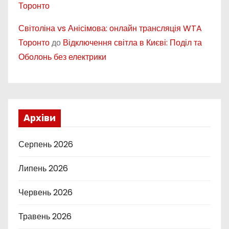
Торонто
Світоліна vs Анісімова: онлайн трансляція WTA
Торонто
до
Відключення світла в Києві: Поділ та
Оболонь без електрики
Архіви
Серпень 2026
Липень 2026
Червень 2026
Травень 2026