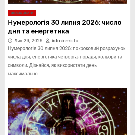
ЦІКАВО ЗНАТИ
Нумерологія 30 липня 2026: число
дня та енергетика
Лип 29, 2026
Adminmisto
Нумерологія 30 липня 2026: покроковий розрахунок
числа дня, енергетика четверга, поради, кольори та
символи. Дізнайся, як використати день
максимально.