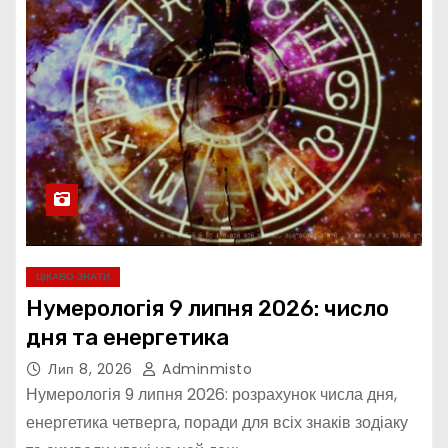
ЦІКАВО ЗНАТИ
Нумерологія 9 липня 2026: число
дня та енергетика
Лип 8, 2026
Adminmisto
Нумерологія 9 липня 2026: розрахунок числа дня,
енергетика четверга, поради для всіх знаків зодіаку