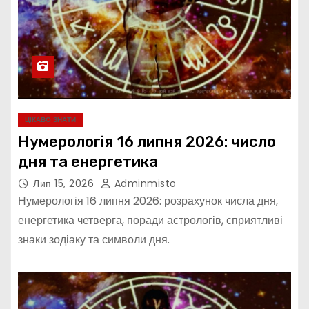
ЦІКАВО ЗНАТИ
Нумерологія 16 липня 2026: число
дня та енергетика
Лип 15, 2026
Adminmisto
Нумерологія 16 липня 2026: розрахунок числа дня,
енергетика четверга, поради астрологів, сприятливі
знаки зодіаку та символи дня.