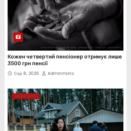
Кожен четвертий пенсіонер отримує лише
3500 грн пенсії
Сер 8, 2026
Adminmisto
ЦІКАВО ЗНАТИ