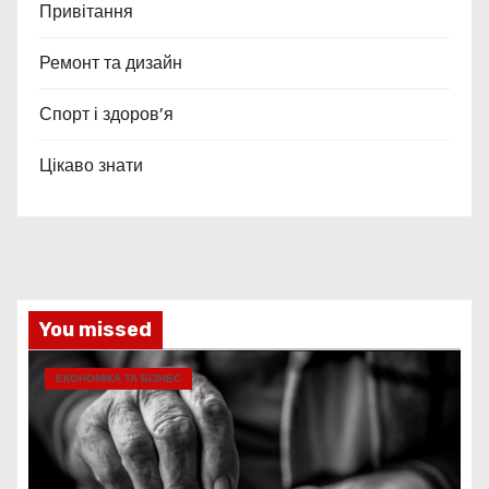
Привітання
Ремонт та дизайн
Спорт і здоров’я
Цікаво знати
You missed
ЕКОНОМІКА ТА БІЗНЕС