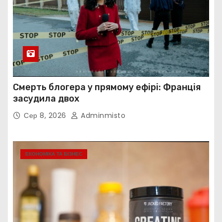
Смерть блогера у прямому ефірі: Франція
засудила двох
Сер 8, 2026
Adminmisto
ЕКОНОМІКА ТА БІЗНЕС