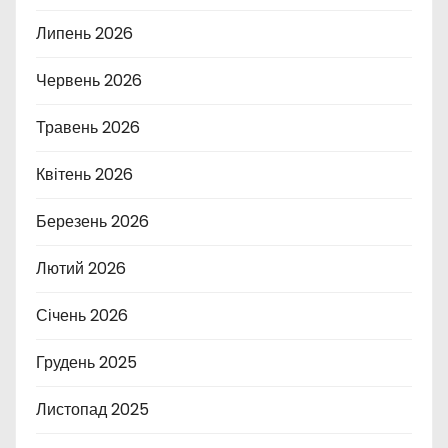
Липень 2026
Червень 2026
Травень 2026
Квітень 2026
Березень 2026
Лютий 2026
Січень 2026
Грудень 2025
Листопад 2025