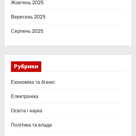
Жовтень 2025
Вересень 2025
Серпень 2025
Рубрики
Економіка та бізнес
Електроніка
Освіта і наука
Політика та влада