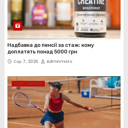
Надбавка до пенсії за стаж: кому
доплатять понад 5000 грн
Сер 7, 2026
Adminmisto
СПОРТ І ЗДОРОВ’Я