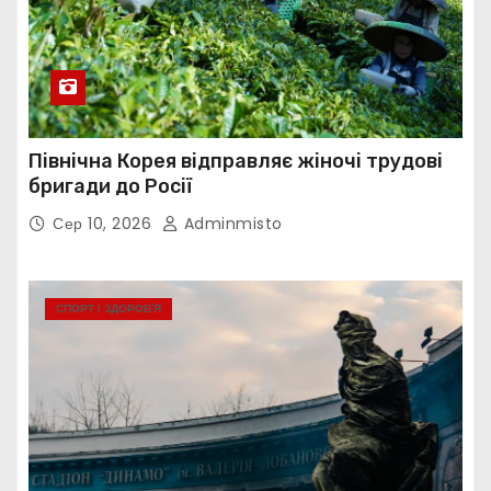
Північна Корея відправляє жіночі трудові
бригади до Росії
Сер 10, 2026
Adminmisto
СПОРТ І ЗДОРОВ’Я