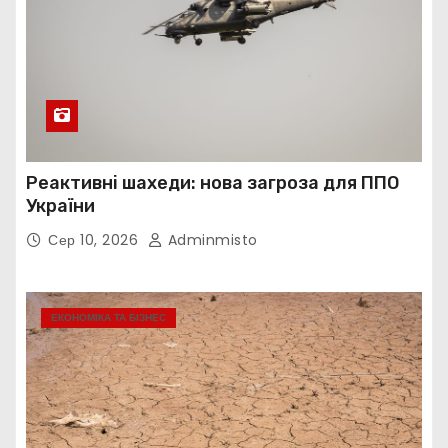
Реактивні шахеди: нова загроза для ППО
України
Сер 10, 2026
Adminmisto
ЕКОНОМІКА ТА БІЗНЕС