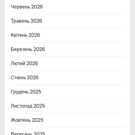
Червень 2026
Травень 2026
Квітень 2026
Березень 2026
Лютий 2026
Січень 2026
Грудень 2025
Листопад 2025
Жовтень 2025
Вересень 2025