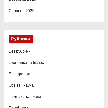
Серпень 2025
Рубрики
Без рубрики
Економіка та бізнес
Електроніка
Освіта і наука
Політика та влада
Привітання