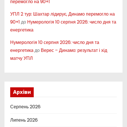
перемогло на 90+1
УПЛ 2 тур: Шахтар лідирує, Динамо перемогло на
90+1
до
Нумерологія 10 серпня 2026: число дня та
енергетика
Нумерологія 10 серпня 2026: число дня та
енергетика
до
Верес – Динамо: результат і хід
матчу УПЛ
Архіви
Серпень 2026
Липень 2026