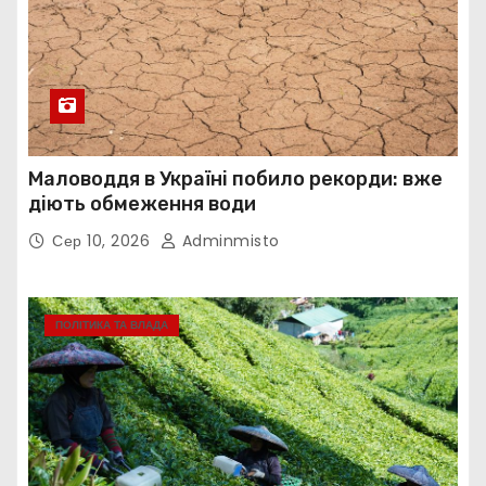
Маловоддя в Україні побило рекорди: вже
діють обмеження води
Сер 10, 2026
Adminmisto
ПОЛІТИКА ТА ВЛАДА