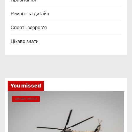
Ремонт та дизайн
Спорт і здоров’я
Цікаво знати
You missed
ЦІКАВО ЗНАТИ