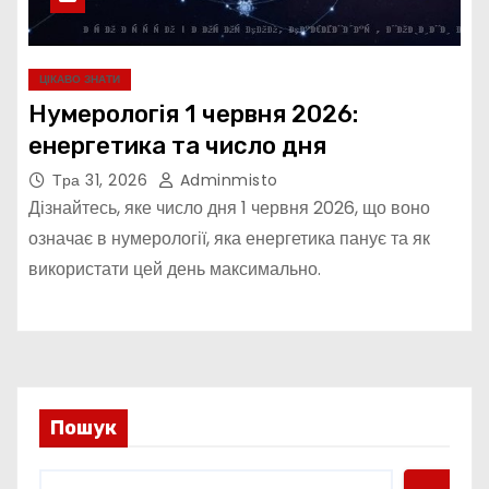
ЦІКАВО ЗНАТИ
Нумерологія 1 червня 2026:
енергетика та число дня
Тра 31, 2026
Adminmisto
Дізнайтесь, яке число дня 1 червня 2026, що воно
означає в нумерології, яка енергетика панує та як
використати цей день максимально.
Пошук