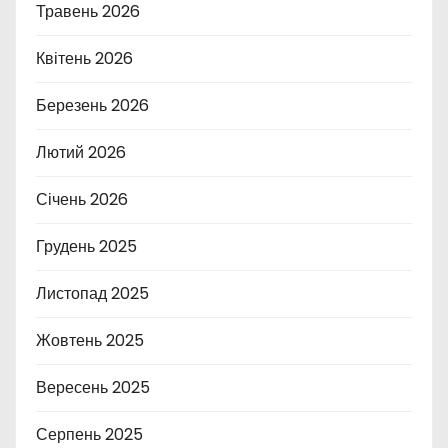
Травень 2026
Квітень 2026
Березень 2026
Лютий 2026
Січень 2026
Грудень 2025
Листопад 2025
Жовтень 2025
Вересень 2025
Серпень 2025