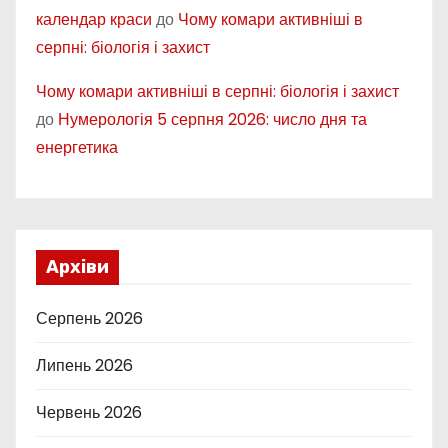
календар краси
до
Чому комари активніші в
серпні: біологія і захист
Чому комари активніші в серпні: біологія і захист
до
Нумерологія 5 серпня 2026: число дня та
енергетика
Архіви
Серпень 2026
Липень 2026
Червень 2026