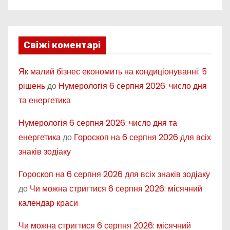
Свіжі коментарі
Як малий бізнес економить на кондиціонуванні: 5
рішень
до
Нумерологія 6 серпня 2026: число дня
та енергетика
Нумерологія 6 серпня 2026: число дня та
енергетика
до
Гороскоп на 6 серпня 2026 для всіх
знаків зодіаку
Гороскоп на 6 серпня 2026 для всіх знаків зодіаку
до
Чи можна стригтися 6 серпня 2026: місячний
календар краси
Чи можна стригтися 6 серпня 2026: місячний