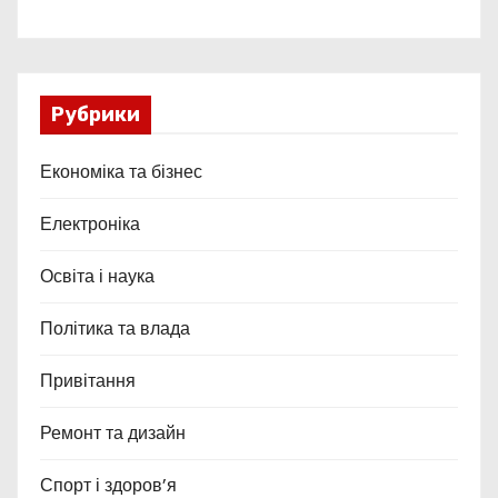
Рубрики
Економіка та бізнес
Електроніка
Освіта і наука
Політика та влада
Привітання
Ремонт та дизайн
Спорт і здоров’я