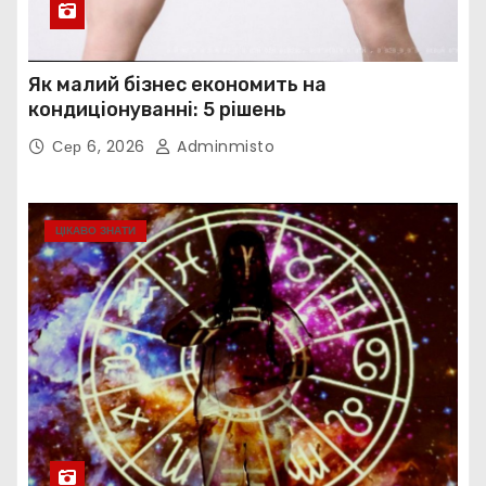
Як малий бізнес економить на
кондиціонуванні: 5 рішень
Сер 6, 2026
Adminmisto
ЦІКАВО ЗНАТИ