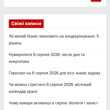
Свіжі записи
Як малий бізнес економить на кондиціонуванні: 5
рішень
Нумерологія 6 серпня 2026: число дня та
енергетика
Гороскоп на 6 серпня 2026 для всіх знаків зодіаку
Чи можна стригтися 6 серпня 2026: місячний
календар краси
Чому комари активніші в серпні: біологія і захист