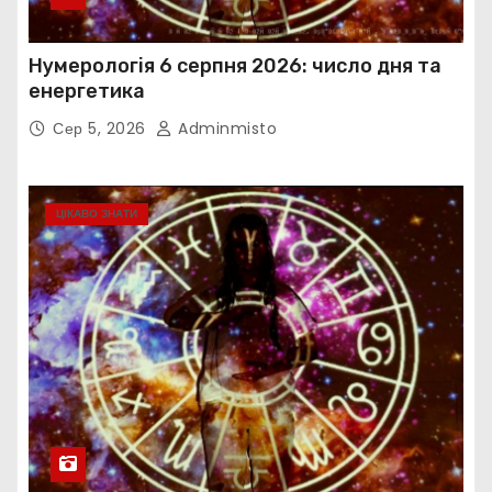
Нумерологія 6 серпня 2026: число дня та
енергетика
Сер 5, 2026
Adminmisto
ЦІКАВО ЗНАТИ