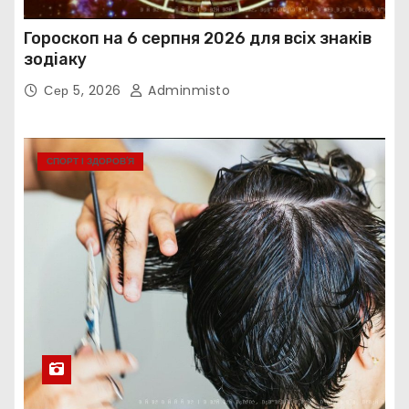
Гороскоп на 6 серпня 2026 для всіх знаків
зодіаку
Сер 5, 2026
Adminmisto
СПОРТ І ЗДОРОВ’Я