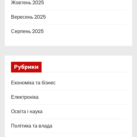
Жовтень 2025
Вересень 2025
Серпень 2025
Рубрики
Економіка та бізнес
Електроніка
Освіта і наука
Політика та влада