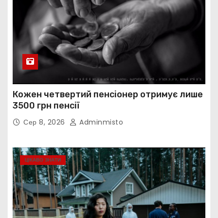
Кожен четвертий пенсіонер отримує лише
3500 грн пенсії
Сер 8, 2026
Adminmisto
ЦІКАВО ЗНАТИ