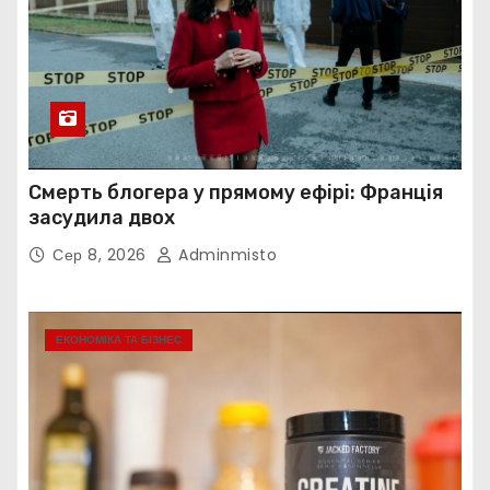
Смерть блогера у прямому ефірі: Франція
засудила двох
Сер 8, 2026
Adminmisto
ЕКОНОМІКА ТА БІЗНЕС