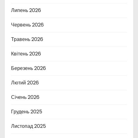
Липень 2026
Червень 2026
Травень 2026
Квітень 2026
Березень 2026
Лютий 2026
Січень 2026
Грудень 2025
Листопад 2025