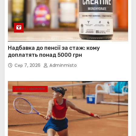
Надбавка до пенсії за стаж: кому
доплатять понад 5000 грн
Сер 7, 2026
Adminmisto
СПОРТ І ЗДОРОВ’Я