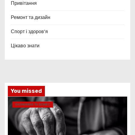
Привітання
Ремонт та дизайн
Спорт і здоров’я
Цікаво знати
You missed
ЕКОНОМІКА ТА БІЗНЕС