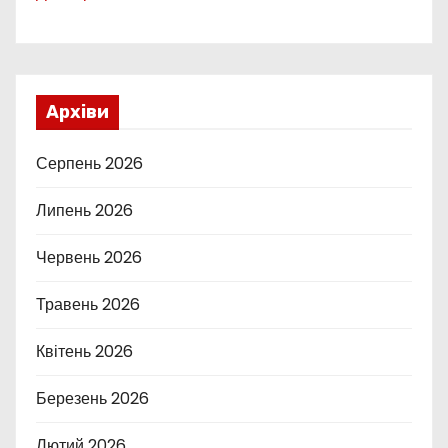
Архіви
Серпень 2026
Липень 2026
Червень 2026
Травень 2026
Квітень 2026
Березень 2026
Лютий 2026