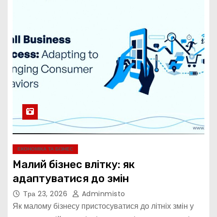
ЕКОНОМІКА ТА БІЗНЕС
Малий бізнес влітку: як
адаптуватися до змін
Тра 23, 2026
Adminmisto
Як малому бізнесу пристосуватися до літніх змін у