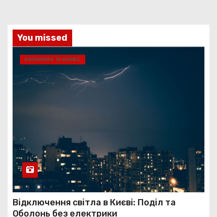
You missed
ЕКОНОМІКА ТА БІЗНЕС
Відключення світла в Києві: Поділ та
Оболонь без електрики