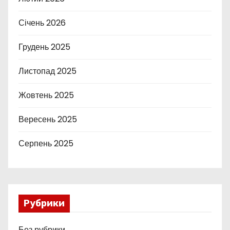
Січень 2026
Грудень 2025
Листопад 2025
Жовтень 2025
Вересень 2025
Серпень 2025
Рубрики
Без рубрики