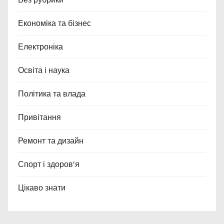
Економіка та бізнес
Електроніка
Освіта і наука
Політика та влада
Привітання
Ремонт та дизайн
Спорт і здоров’я
Цікаво знати