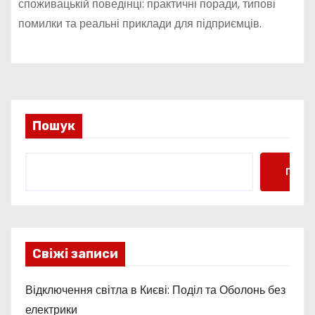
споживацькій поведінці: практичні поради, типові
помилки та реальні приклади для підприємців.
Пошук
Пошу
Свіжі записи
Відключення світла в Києві: Поділ та Оболонь без
електрики