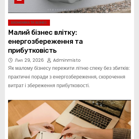
ЕКОНОМІКА ТА БІЗНЕС
Малий бізнес влітку:
енергозбереження та
прибутковість
Лип 29, 2026
Adminmisto
Як малому бізнесу пережити літню спеку без збитків:
практичні поради з енергозбереження, скорочення
витрат і збереження прибутковості.