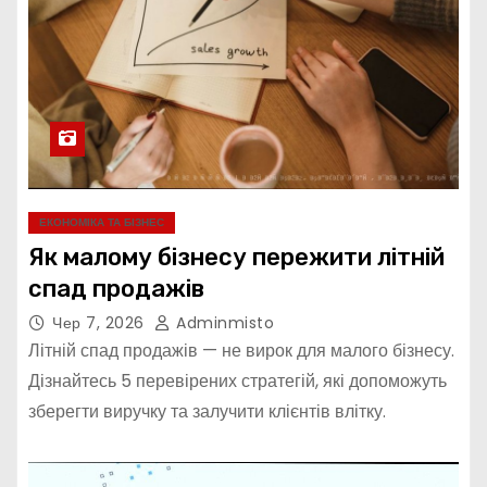
ЕКОНОМІКА ТА БІЗНЕС
Як малому бізнесу пережити літній
спад продажів
Чер 7, 2026
Adminmisto
Літній спад продажів — не вирок для малого бізнесу.
Дізнайтесь 5 перевірених стратегій, які допоможуть
зберегти виручку та залучити клієнтів влітку.