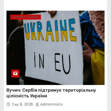
ПОЛІТИКА ТА ВЛАДА
Вучич: Сербія підтримує територіальну
цілісність України
Сер 8, 2026
Adminmisto