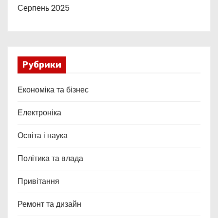
Серпень 2025
Рубрики
Економіка та бізнес
Електроніка
Освіта і наука
Політика та влада
Привітання
Ремонт та дизайн