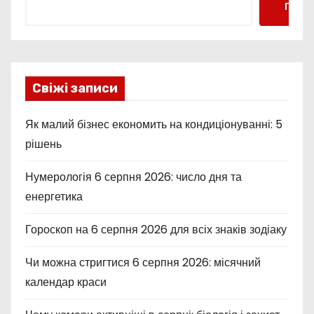
Пошу
Свіжі записи
Як малий бізнес економить на кондиціонуванні: 5
рішень
Нумерологія 6 серпня 2026: число дня та
енергетика
Гороскоп на 6 серпня 2026 для всіх знаків зодіаку
Чи можна стригтися 6 серпня 2026: місячний
календар краси