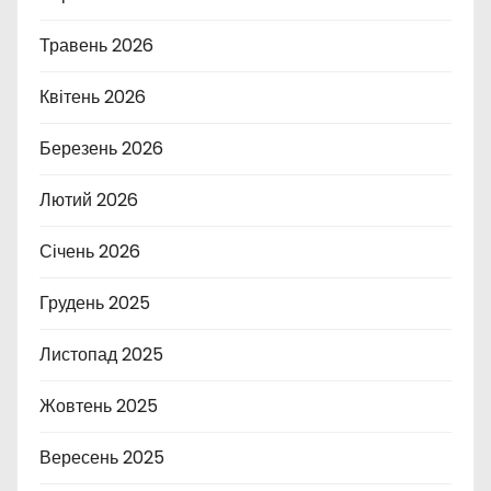
Травень 2026
Квітень 2026
Березень 2026
Лютий 2026
Січень 2026
Грудень 2025
Листопад 2025
Жовтень 2025
Вересень 2025