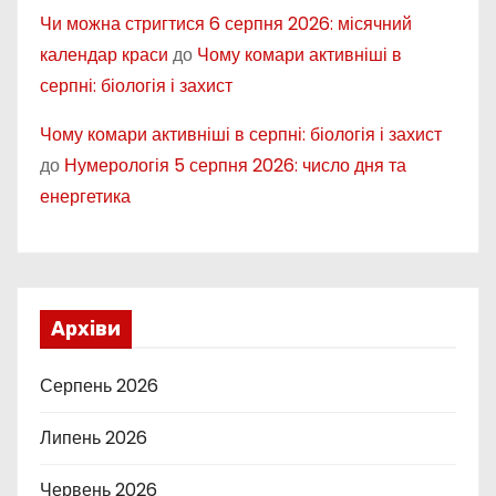
Чи можна стригтися 6 серпня 2026: місячний
календар краси
до
Чому комари активніші в
серпні: біологія і захист
Чому комари активніші в серпні: біологія і захист
до
Нумерологія 5 серпня 2026: число дня та
енергетика
Архіви
Серпень 2026
Липень 2026
Червень 2026