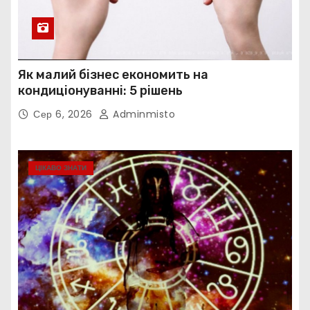
Як малий бізнес економить на
кондиціонуванні: 5 рішень
Сер 6, 2026
Adminmisto
ЦІКАВО ЗНАТИ