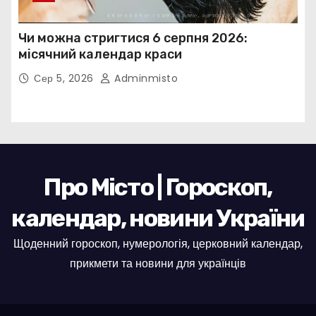
Чи можна стригтися 6 серпня 2026:
місячний календар краси
Сер 5, 2026
Adminmisto
Про Місто | Гороскоп,
календар, новини України
Щоденний гороскоп, нумерологія, церковний календар,
прикмети та новини для українців