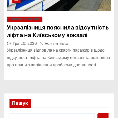
ЕКОНОМІКА ТА БІЗНЕС
Укрзалізниця пояснила відсутність
ліфта на Київському вокзалі
Тра 20, 2026
Adminmisto
Укрзалізниця відповіла на скарги пасажирів щодо
відсутності ліфта на Київському вокзалі та розповіла
про плани з вирішення проблеми доступності.
Пошук