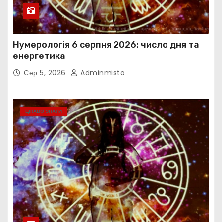
Нумерологія 6 серпня 2026: число дня та
енергетика
Сер 5, 2026
Adminmisto
ЦІКАВО ЗНАТИ