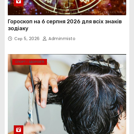
Гороскоп на 6 серпня 2026 для всіх знаків
зодіаку
Сер 5, 2026
Adminmisto
СПОРТ І ЗДОРОВ’Я