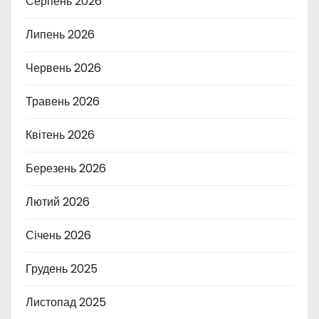
Серпень 2026
Липень 2026
Червень 2026
Травень 2026
Квітень 2026
Березень 2026
Лютий 2026
Січень 2026
Грудень 2025
Листопад 2025