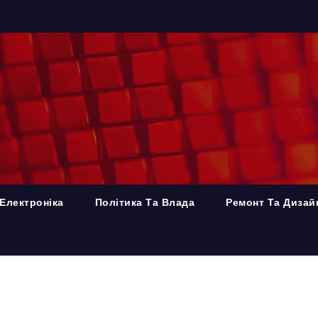
Електроніка
Політика Та Влада
Ремонт Та Дизай