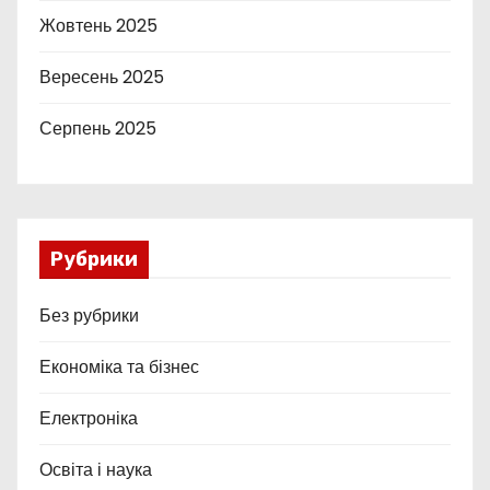
Жовтень 2025
Вересень 2025
Серпень 2025
Рубрики
Без рубрики
Економіка та бізнес
Електроніка
Освіта і наука