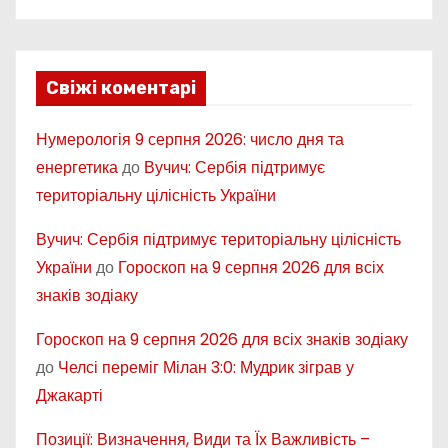
Свіжі коментарі
Нумерологія 9 серпня 2026: число дня та
енергетика
до
Вучич: Сербія підтримує
територіальну цілісність України
Вучич: Сербія підтримує територіальну цілісність
України
до
Гороскоп на 9 серпня 2026 для всіх
знаків зодіаку
Гороскоп на 9 серпня 2026 для всіх знаків зодіаку
до
Челсі переміг Мілан 3:0: Мудрик зіграв у
Джакарті
Позиції: Визначення, Види та Їх Важливість –