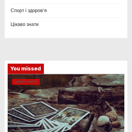
Спорт і здоров’я
Цікаво знати
You missed
ЦІКАВО ЗНАТИ