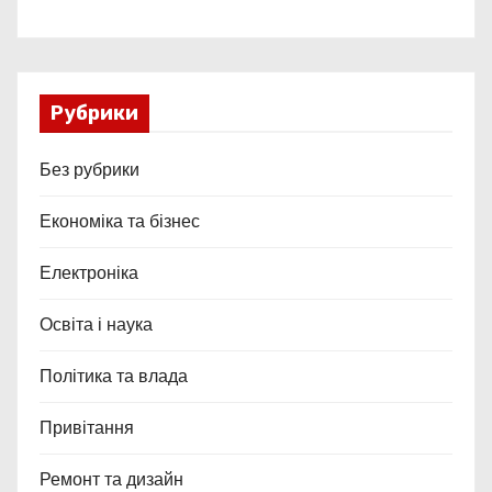
Рубрики
Без рубрики
Економіка та бізнес
Електроніка
Освіта і наука
Політика та влада
Привітання
Ремонт та дизайн