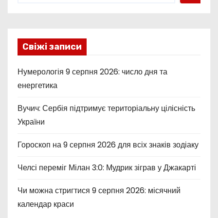
Свіжі записи
Нумерологія 9 серпня 2026: число дня та
енергетика
Вучич: Сербія підтримує територіальну цілісність
України
Гороскоп на 9 серпня 2026 для всіх знаків зодіаку
Челсі переміг Мілан 3:0: Мудрик зіграв у Джакарті
Чи можна стригтися 9 серпня 2026: місячний
календар краси