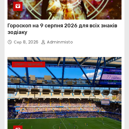
Гороскоп на 9 серпня 2026 для всіх знаків
зодіаку
Сер 8, 2026
Adminmisto
СПОРТ І ЗДОРОВ’Я