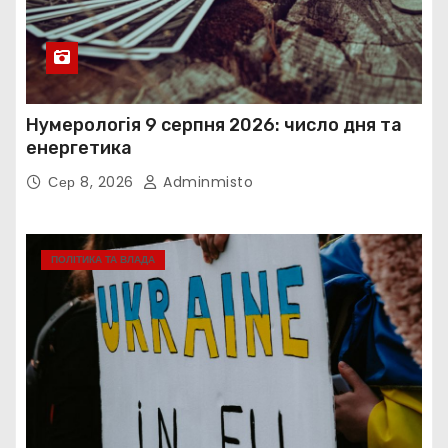
Нумерологія 9 серпня 2026: число дня та
енергетика
Сер 8, 2026
Adminmisto
ПОЛІТИКА ТА ВЛАДА