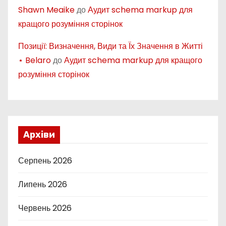
Shawn Meaike
до
Аудит schema markup для
кращого розуміння сторінок
Позиції: Визначення, Види та Їх Значення в Житті
⋆ Belaro
до
Аудит schema markup для кращого
розуміння сторінок
Архіви
Серпень 2026
Липень 2026
Червень 2026