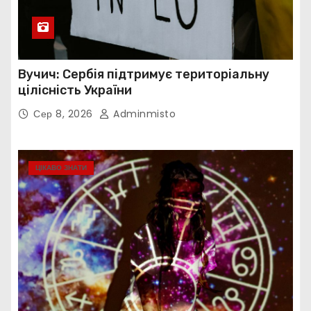
Вучич: Сербія підтримує територіальну
цілісність України
Сер 8, 2026
Adminmisto
ЦІКАВО ЗНАТИ