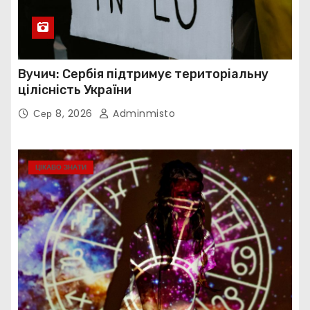
Вучич: Сербія підтримує територіальну
цілісність України
Сер 8, 2026
Adminmisto
ЦІКАВО ЗНАТИ