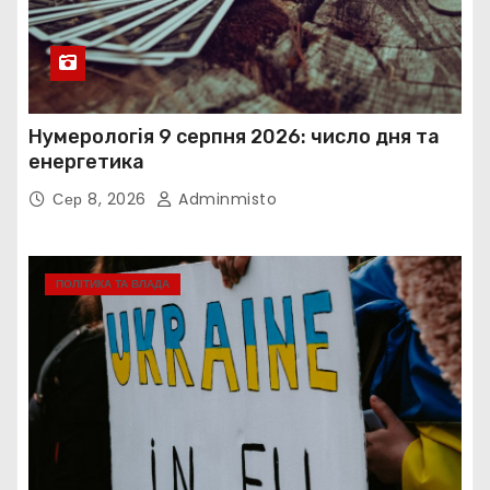
Нумерологія 9 серпня 2026: число дня та
енергетика
Сер 8, 2026
Adminmisto
ПОЛІТИКА ТА ВЛАДА