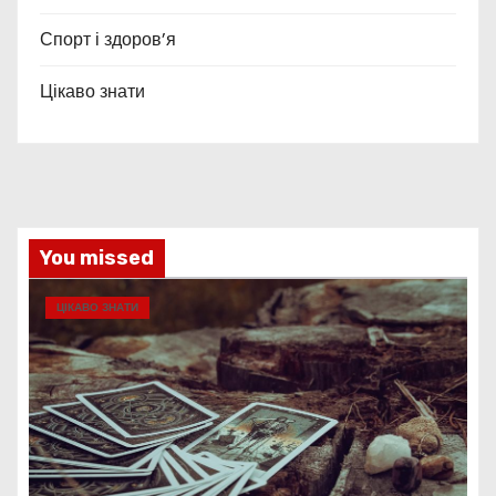
Спорт і здоров’я
Цікаво знати
You missed
ЦІКАВО ЗНАТИ