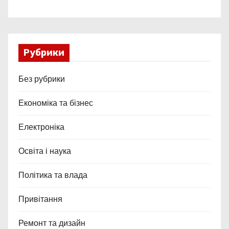
Рубрики
Без рубрики
Економіка та бізнес
Електроніка
Освіта і наука
Політика та влада
Привітання
Ремонт та дизайн