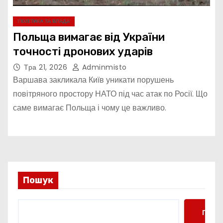
ПОЛІТИКА ТА ВЛАДА
Польща вимагає від України
точності дронових ударів
Тра 21, 2026
Adminmisto
Варшава закликала Київ уникати порушень
повітряного простору НАТО під час атак по Росії. Що
саме вимагає Польща і чому це важливо.
Пошук
Пошу