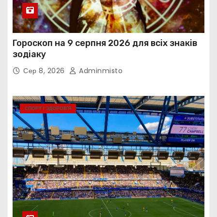
Гороскоп на 9 серпня 2026 для всіх знаків
зодіаку
Сер 8, 2026
Adminmisto
СПОРТ І ЗДОРОВ’Я