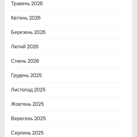
Травень 2026
Квітень 2026
Березень 2026
Лютий 2026
Січень 2026
Грудень 2025
Листопад 2025
Жовтень 2025
Вересень 2025
Серпень 2025