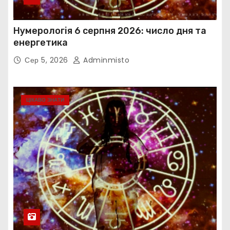
Нумерологія 6 серпня 2026: число дня та
енергетика
Сер 5, 2026
Adminmisto
ЦІКАВО ЗНАТИ