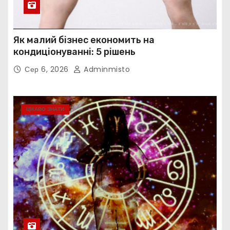
Як малий бізнес економить на
кондиціонуванні: 5 рішень
Сер 6, 2026
Adminmisto
ЦІКАВО ЗНАТИ