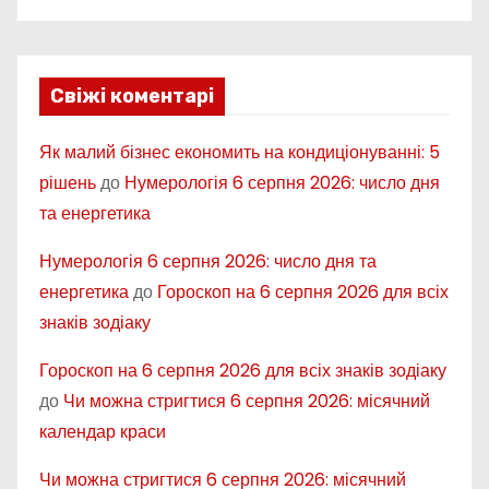
Свіжі коментарі
Як малий бізнес економить на кондиціонуванні: 5
рішень
до
Нумерологія 6 серпня 2026: число дня
та енергетика
Нумерологія 6 серпня 2026: число дня та
енергетика
до
Гороскоп на 6 серпня 2026 для всіх
знаків зодіаку
Гороскоп на 6 серпня 2026 для всіх знаків зодіаку
до
Чи можна стригтися 6 серпня 2026: місячний
календар краси
Чи можна стригтися 6 серпня 2026: місячний