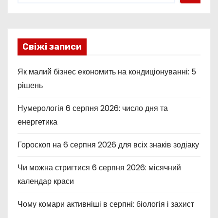
Свіжі записи
Як малий бізнес економить на кондиціонуванні: 5
рішень
Нумерологія 6 серпня 2026: число дня та
енергетика
Гороскоп на 6 серпня 2026 для всіх знаків зодіаку
Чи можна стригтися 6 серпня 2026: місячний
календар краси
Чому комари активніші в серпні: біологія і захист