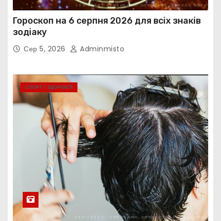
Гороскоп на 6 серпня 2026 для всіх знаків
зодіаку
Сер 5, 2026
Adminmisto
СПОРТ І ЗДОРОВ’Я