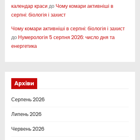
календар краси
до
Чому комари активніші в
серпні: біологія і захист
Чому комари активніші в серпні: біологія і захист
до
Нумерологія 5 серпня 2026: число дня та
енергетика
Архіви
Серпень 2026
Липень 2026
Червень 2026