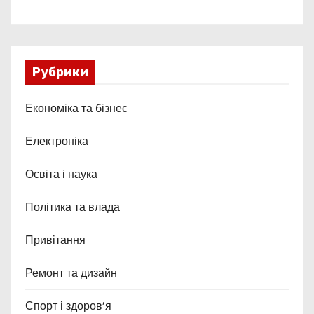
Рубрики
Економіка та бізнес
Електроніка
Освіта і наука
Політика та влада
Привітання
Ремонт та дизайн
Спорт і здоров’я