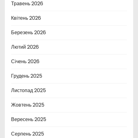
Травень 2026
Квітень 2026
Березень 2026
Лютий 2026
Січень 2026
Грудень 2025
Листопад 2025
Жовтень 2025
Вересень 2025
Серпень 2025