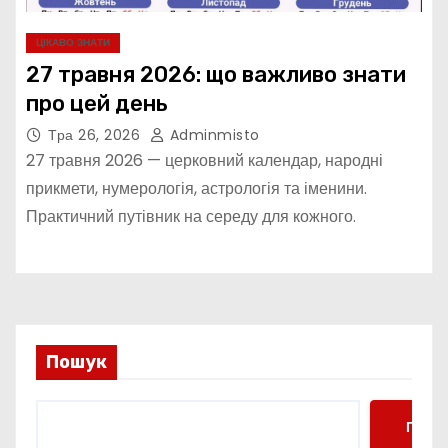
ЦІКАВО ЗНАТИ
27 травня 2026: що важливо знати
про цей день
Тра 26, 2026
Adminmisto
27 травня 2026 — церковний календар, народні
прикмети, нумерологія, астрологія та іменини.
Практичний путівник на середу для кожного.
Пошук
Пошу