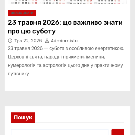
ЦІКАВО ЗНАТИ
23 травня 2026: що важливо знати
про цю суботу
Тра 22, 2026
Adminmisto
23 травня 2026 — субота з особливою енергетикою.
Церковні свята, народні прикмети, іменини,
нумерологія та астрологія цього дня у практичному
путівнику.
Пошук