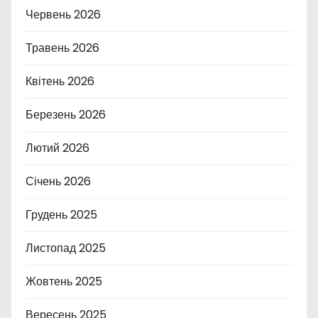
Червень 2026
Травень 2026
Квітень 2026
Березень 2026
Лютий 2026
Січень 2026
Грудень 2025
Листопад 2025
Жовтень 2025
Вересень 2025