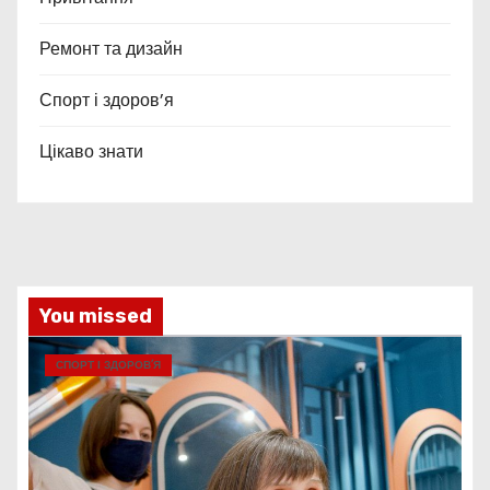
Ремонт та дизайн
Спорт і здоров’я
Цікаво знати
You missed
СПОРТ І ЗДОРОВ’Я