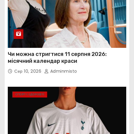
Чи можна стригтися 11 серпня 2026:
місячний календар краси
Сер 10, 2026
Adminmisto
СПОРТ І ЗДОРОВ’Я