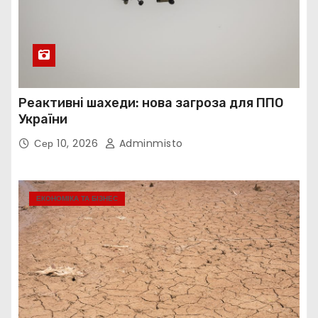
Реактивні шахеди: нова загроза для ППО
України
Сер 10, 2026
Adminmisto
ЕКОНОМІКА ТА БІЗНЕС