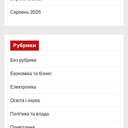
Серпень 2025
Рубрики
Без рубрики
Економіка та бізнес
Електроніка
Освіта і наука
Політика та влада
Привітання