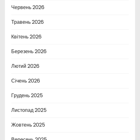
Червень 2026
Травень 2026
Квітень 2026
Березень 2026
Лютий 2026
Січень 2026
Грудень 2025
Листопад 2025
Жовтень 2025
Вересень 2025