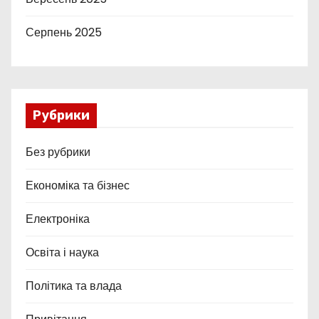
Серпень 2025
Рубрики
Без рубрики
Економіка та бізнес
Електроніка
Освіта і наука
Політика та влада