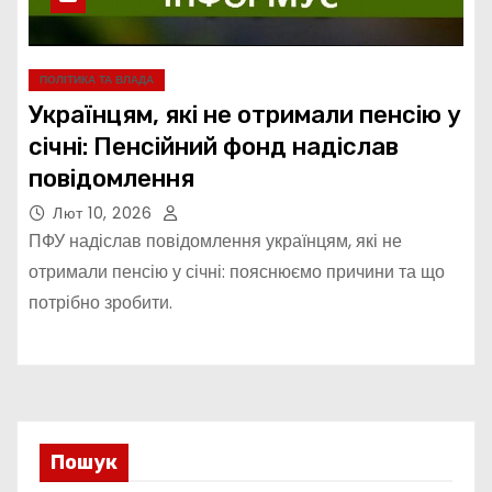
ПОЛІТИКА ТА ВЛАДА
Українцям, які не отримали пенсію у
січні: Пенсійний фонд надіслав
повідомлення
Лют 10, 2026
ПФУ надіслав повідомлення українцям, які не
отримали пенсію у січні: пояснюємо причини та що
потрібно зробити.
Пошук