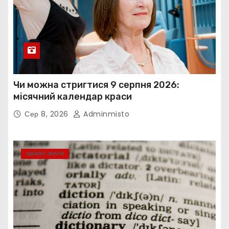
Чи можна стригтися 9 серпня 2026:
місячний календар краси
Сер 8, 2026
Adminmisto
ЦІКАВО ЗНАТИ