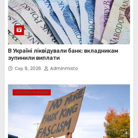
В Україні ліквідували банк: вкладникам
зупинили виплати
Сер 9, 2026
Adminmisto
ПОЛІТИКА ТА ВЛАДА