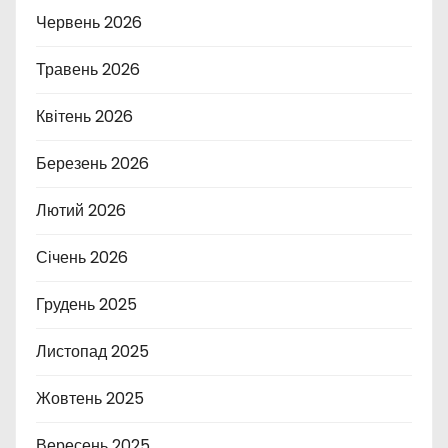
Червень 2026
Травень 2026
Квітень 2026
Березень 2026
Лютий 2026
Січень 2026
Грудень 2025
Листопад 2025
Жовтень 2025
Вересень 2025