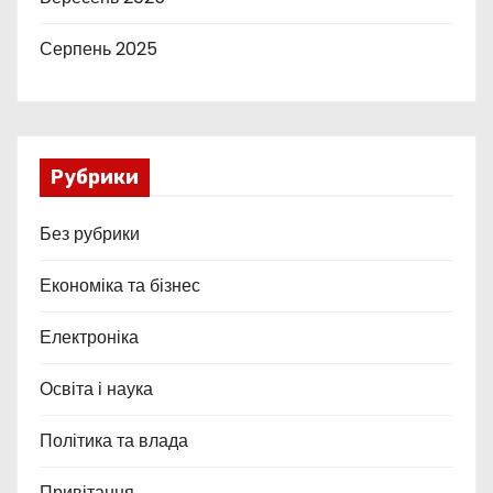
Серпень 2025
Рубрики
Без рубрики
Економіка та бізнес
Електроніка
Освіта і наука
Політика та влада
Привітання