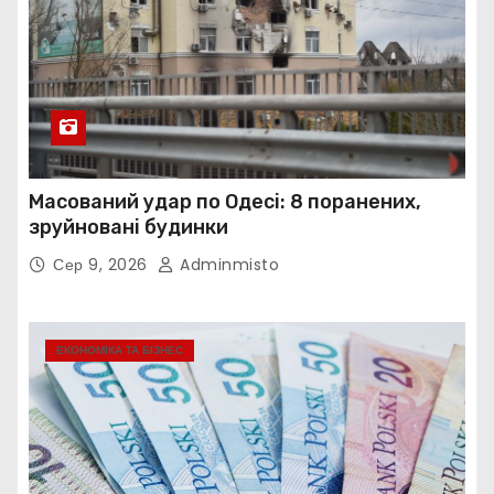
Масований удар по Одесі: 8 поранених,
зруйновані будинки
Сер 9, 2026
Adminmisto
ЕКОНОМІКА ТА БІЗНЕС