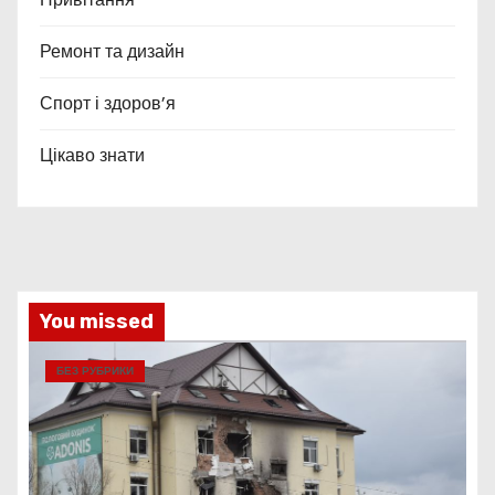
Ремонт та дизайн
Спорт і здоров’я
Цікаво знати
You missed
БЕЗ РУБРИКИ