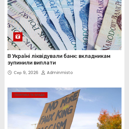
В Україні ліквідували банк: вкладникам
зупинили виплати
Сер 9, 2026
Adminmisto
ПОЛІТИКА ТА ВЛАДА