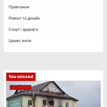
Привітання
Ремонт та дизайн
Спорт і здоров’я
Цікаво знати
You missed
БЕЗ РУБРИКИ