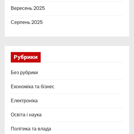
Вересень 2025
Серпень 2025
Рубрики
Без рубрики
Економіка та бізнес
Електроніка
Освіта і наука
Політика та влада