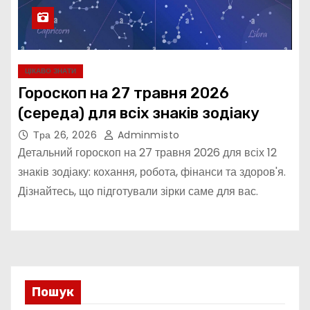
ЦІКАВО ЗНАТИ
Гороскоп на 27 травня 2026
(середа) для всіх знаків зодіаку
Тра 26, 2026
Adminmisto
Детальний гороскоп на 27 травня 2026 для всіх 12
знаків зодіаку: кохання, робота, фінанси та здоров'я.
Дізнайтесь, що підготували зірки саме для вас.
Пошук