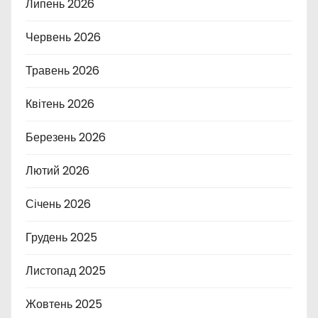
Липень 2026
Червень 2026
Травень 2026
Квітень 2026
Березень 2026
Лютий 2026
Січень 2026
Грудень 2025
Листопад 2025
Жовтень 2025