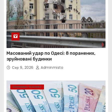
Масований удар по Одесі: 8 поранених,
зруйновані будинки
Сер 9, 2026
Adminmisto
ЕКОНОМІКА ТА БІЗНЕС