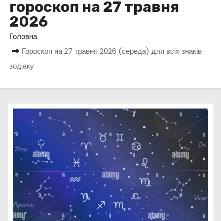
гороскоп на 27 травня
у
2026
Головна
Гороскоп на 27 травня 2026 (середа) для всіх знаків
зодіаку