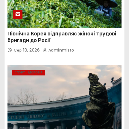
Північна Корея відправляє жіночі трудові
бригади до Росії
Сер 10, 2026
Adminmisto
СПОРТ І ЗДОРОВ’Я