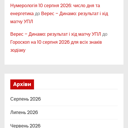
Нумерологія 10 серпня 2026: число дня та
енергетика
до
Верес – Динамо: результат і хід
матчу УПЛ
Верес – Динамо: результат і хід матчу УПЛ
до
Гороскоп на 10 серпня 2026 для всіх знаків
зодіаку
Архіви
Серпень 2026
Липень 2026
Червень 2026