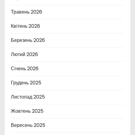
Травень 2026
Квітень 2026
Березень 2026
Лютий 2026
Січень 2026
Грудень 2025
Листопад 2025
Жовтень 2025
Вересень 2025