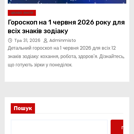
ЦІКАВО ЗНАТИ
Гороскоп на 1 червня 2026 року для
всіх знаків зодіаку
Тра 31, 2026
Adminmisto
Детальний гороскоп на 1 червня 2026 для всіх 12
знаків зодіаку: кохання, робота, здоров'я. Дізнайтесь,
що готують зірки у понеділок.
Пошук
Пошу