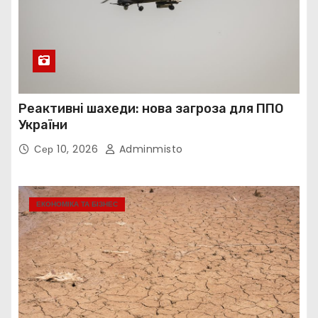
Реактивні шахеди: нова загроза для ППО
України
Сер 10, 2026
Adminmisto
ЕКОНОМІКА ТА БІЗНЕС