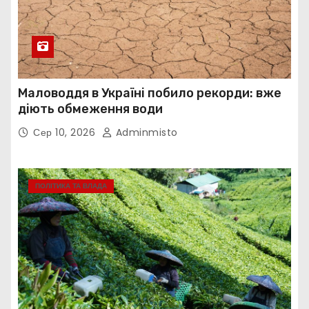
Маловоддя в Україні побило рекорди: вже
діють обмеження води
Сер 10, 2026
Adminmisto
ПОЛІТИКА ТА ВЛАДА