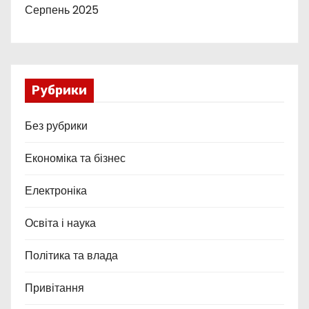
Серпень 2025
Рубрики
Без рубрики
Економіка та бізнес
Електроніка
Освіта і наука
Політика та влада
Привітання