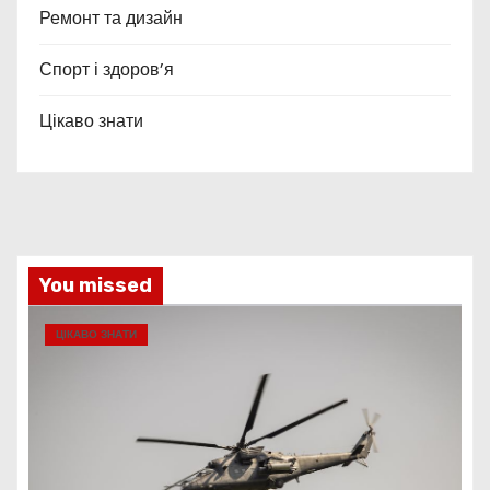
Ремонт та дизайн
Спорт і здоров’я
Цікаво знати
You missed
ЦІКАВО ЗНАТИ