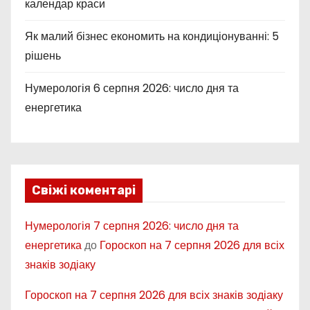
календар краси
Як малий бізнес економить на кондиціонуванні: 5
рішень
Нумерологія 6 серпня 2026: число дня та
енергетика
Свіжі коментарі
Нумерологія 7 серпня 2026: число дня та
енергетика
до
Гороскоп на 7 серпня 2026 для всіх
знаків зодіаку
Гороскоп на 7 серпня 2026 для всіх знаків зодіаку