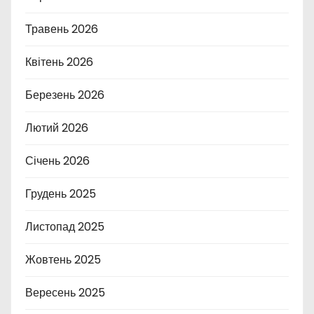
Травень 2026
Квітень 2026
Березень 2026
Лютий 2026
Січень 2026
Грудень 2025
Листопад 2025
Жовтень 2025
Вересень 2025