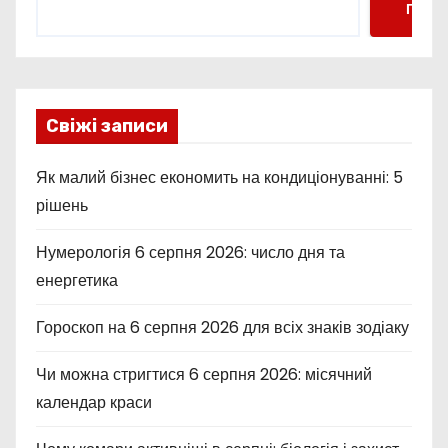
Пошу
Свіжі записи
Як малий бізнес економить на кондиціонуванні: 5
рішень
Нумерологія 6 серпня 2026: число дня та
енергетика
Гороскоп на 6 серпня 2026 для всіх знаків зодіаку
Чи можна стригтися 6 серпня 2026: місячний
календар краси