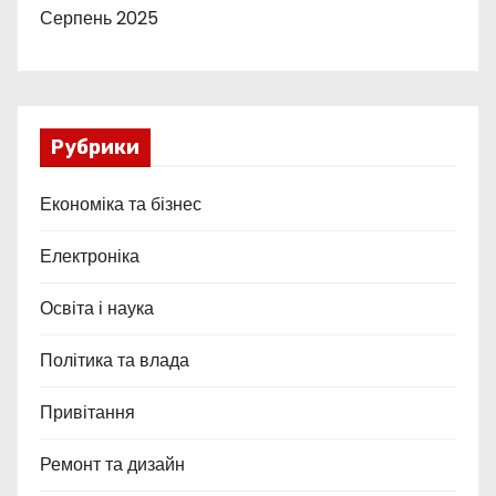
Серпень 2025
Рубрики
Економіка та бізнес
Електроніка
Освіта і наука
Політика та влада
Привітання
Ремонт та дизайн