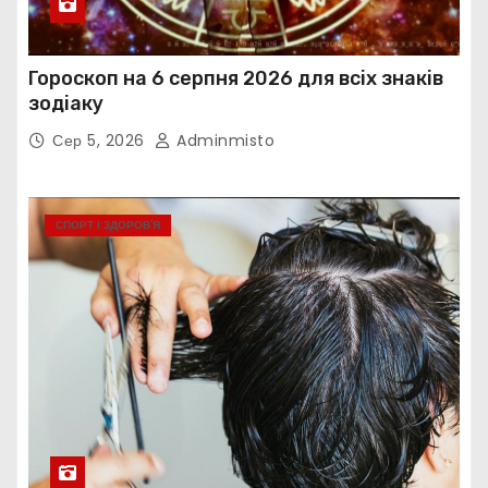
Гороскоп на 6 серпня 2026 для всіх знаків
зодіаку
Сер 5, 2026
Adminmisto
СПОРТ І ЗДОРОВ’Я