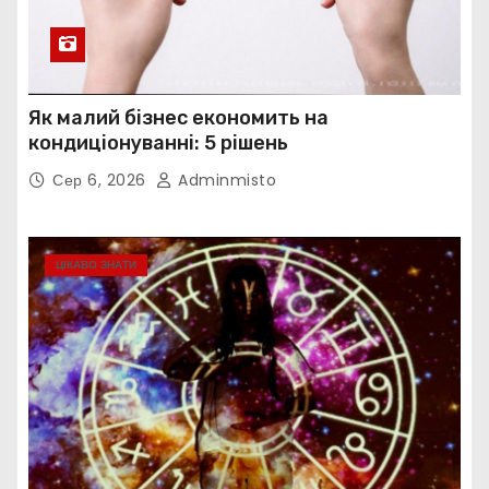
Як малий бізнес економить на
кондиціонуванні: 5 рішень
Сер 6, 2026
Adminmisto
ЦІКАВО ЗНАТИ