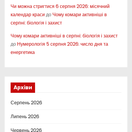
Чи можна стригтися 6 серпня 2026: місячний
календар краси
до
Чому комари активніші в
серпні: біологія і захист
Чому комари активніші в серпні: біологія і захист
до
Нумерологія 5 серпня 2026: число дня та
енергетика
Архіви
Серпень 2026
Липень 2026
Червень 2026