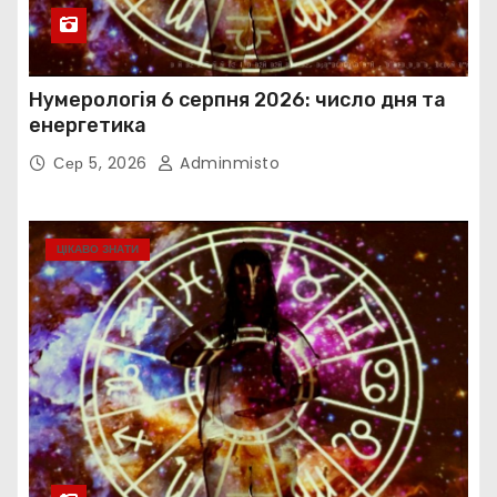
Нумерологія 6 серпня 2026: число дня та
енергетика
Сер 5, 2026
Adminmisto
ЦІКАВО ЗНАТИ