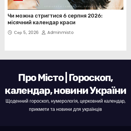
Чи можна стригтися 6 серпня 2026:
місячний календар краси
Сер 5, 2026
Adminmisto
Про Місто | Гороскоп,
календар, новини України
Щоденний гороскоп, нумерологія, церковний календар,
прикмети та новини для українців