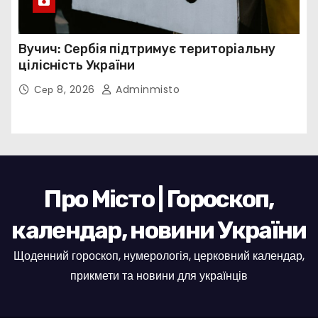
Вучич: Сербія підтримує територіальну
цілісність України
Сер 8, 2026
Adminmisto
Про Місто | Гороскоп,
календар, новини України
Щоденний гороскоп, нумерологія, церковний календар,
прикмети та новини для українців