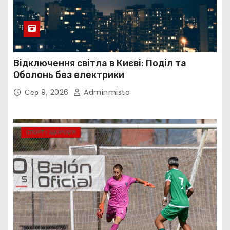
Відключення світла в Києві: Поділ та
Оболонь без електрики
Сер 9, 2026
Adminmisto
СПОРТ І ЗДОРОВ’Я