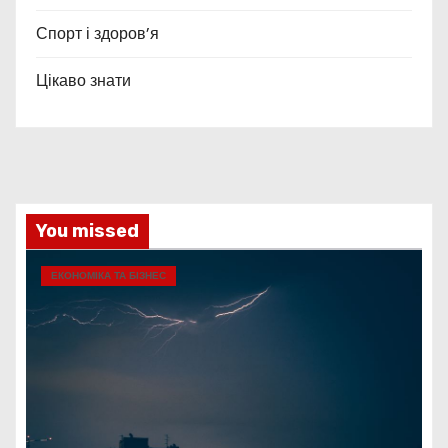
Спорт і здоров’я
Цікаво знати
You missed
ЕКОНОМІКА ТА БІЗНЕС