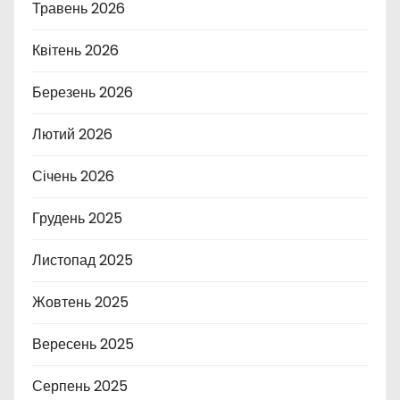
Травень 2026
Квітень 2026
Березень 2026
Лютий 2026
Січень 2026
Грудень 2025
Листопад 2025
Жовтень 2025
Вересень 2025
Серпень 2025