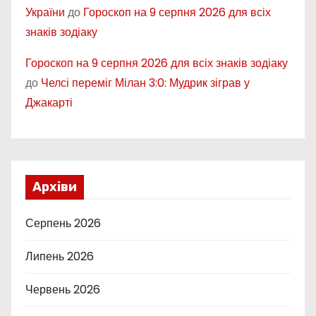
України
до
Гороскоп на 9 серпня 2026 для всіх
знаків зодіаку
Гороскоп на 9 серпня 2026 для всіх знаків зодіаку
до
Челсі переміг Мілан 3:0: Мудрик зіграв у
Джакарті
Архіви
Серпень 2026
Липень 2026
Червень 2026