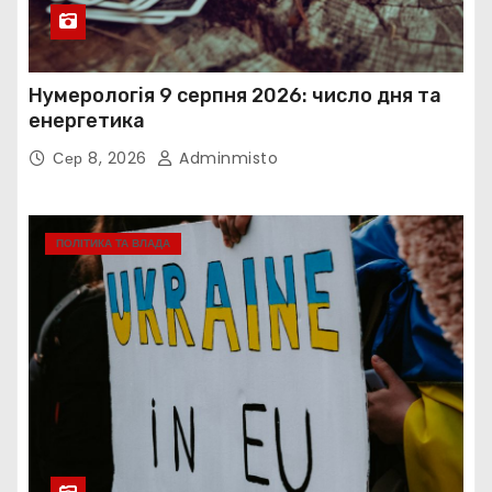
Нумерологія 9 серпня 2026: число дня та
енергетика
Сер 8, 2026
Adminmisto
ПОЛІТИКА ТА ВЛАДА