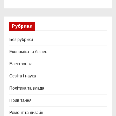
Рубрики
Без рубрики
Економіка та бізнес
Електроніка
Освіта і наука
Політика та влада
Привітання
Ремонт та дизайн