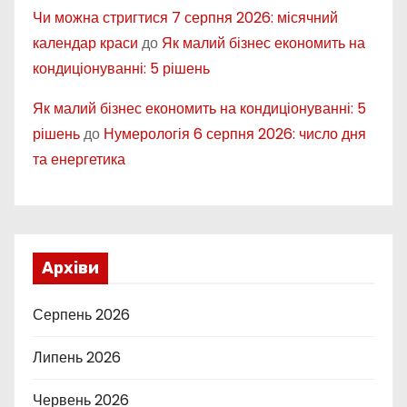
Чи можна стригтися 7 серпня 2026: місячний
календар краси
до
Як малий бізнес економить на
кондиціонуванні: 5 рішень
Як малий бізнес економить на кондиціонуванні: 5
рішень
до
Нумерологія 6 серпня 2026: число дня
та енергетика
Архіви
Серпень 2026
Липень 2026
Червень 2026