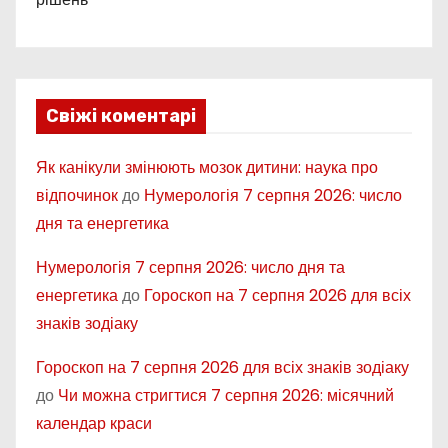
Свіжі коментарі
Як канікули змінюють мозок дитини: наука про
відпочинок
до
Нумерологія 7 серпня 2026: число
дня та енергетика
Нумерологія 7 серпня 2026: число дня та
енергетика
до
Гороскоп на 7 серпня 2026 для всіх
знаків зодіаку
Гороскоп на 7 серпня 2026 для всіх знаків зодіаку
до
Чи можна стригтися 7 серпня 2026: місячний
календар краси