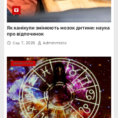
Як канікули змінюють мозок дитини: наука
про відпочинок
Сер 7, 2026
Adminmisto
ЦІКАВО ЗНАТИ