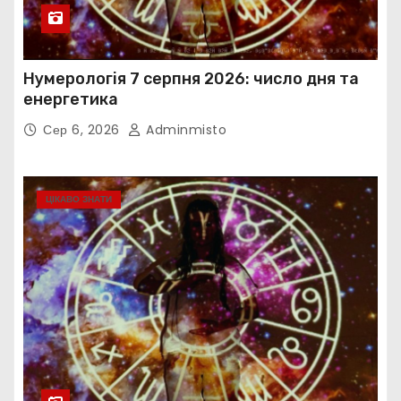
Нумерологія 7 серпня 2026: число дня та
енергетика
Сер 6, 2026
Adminmisto
ЦІКАВО ЗНАТИ