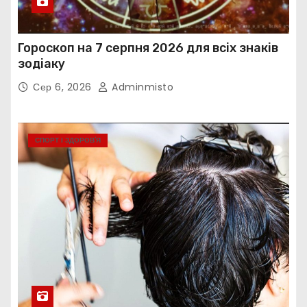
Гороскоп на 7 серпня 2026 для всіх знаків
зодіаку
Сер 6, 2026
Adminmisto
СПОРТ І ЗДОРОВ’Я