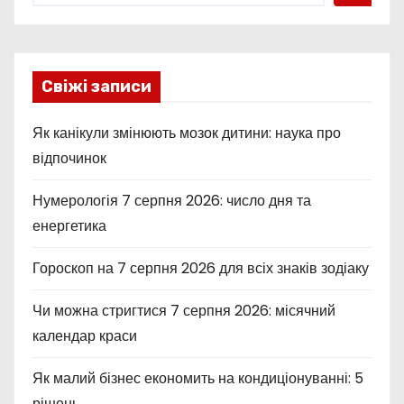
Свіжі записи
Як канікули змінюють мозок дитини: наука про
відпочинок
Нумерологія 7 серпня 2026: число дня та
енергетика
Гороскоп на 7 серпня 2026 для всіх знаків зодіаку
Чи можна стригтися 7 серпня 2026: місячний
календар краси
Як малий бізнес економить на кондиціонуванні: 5
рішень