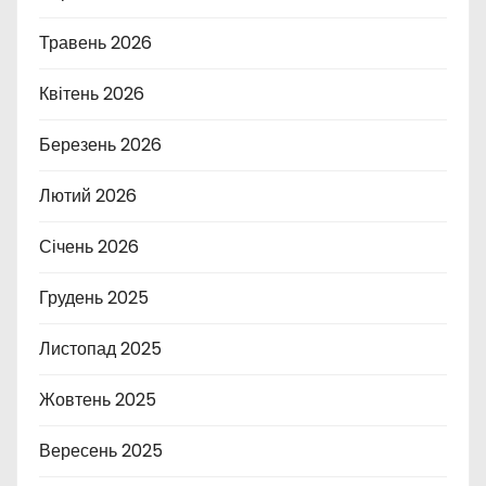
Травень 2026
Квітень 2026
Березень 2026
Лютий 2026
Січень 2026
Грудень 2025
Листопад 2025
Жовтень 2025
Вересень 2025