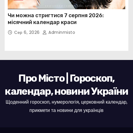
Чи можна стригтися 7 серпня 2026:
місячний календар краси
Сер 6, 2026
Adminmisto
Про Місто | Гороскоп,
календар, новини України
Щоденний гороскоп, нумерологія, церковний календар,
прикмети та новини для українців