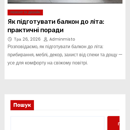
РЕМОНТ ТА ДИЗАЙН
Як підготувати балкон до літа:
практичні поради
Тра 26, 2026
Adminmisto
Розповідаємо, як підготувати балкон до літа:
прибирання, меблі, декор, захист від спеки та дощу —
усе для комфорту на свіжому повітрі.
Пошук
Пошу