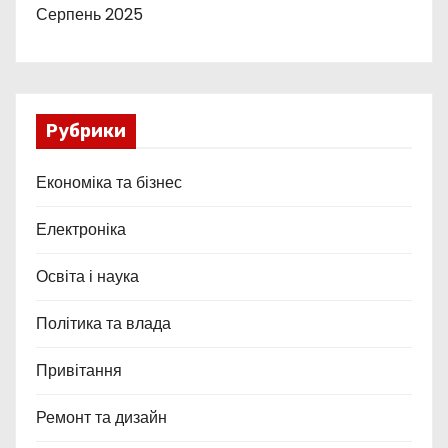
Серпень 2025
Рубрики
Економіка та бізнес
Електроніка
Освіта і наука
Політика та влада
Привітання
Ремонт та дизайн