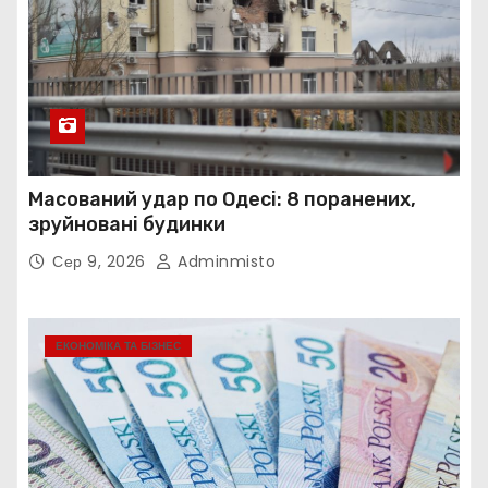
Масований удар по Одесі: 8 поранених,
зруйновані будинки
Сер 9, 2026
Adminmisto
ЕКОНОМІКА ТА БІЗНЕС