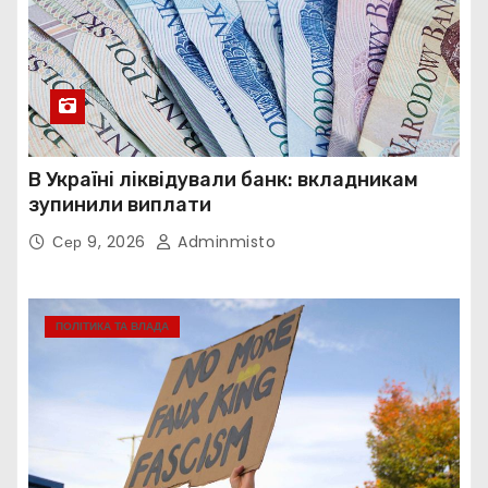
В Україні ліквідували банк: вкладникам
зупинили виплати
Сер 9, 2026
Adminmisto
ПОЛІТИКА ТА ВЛАДА