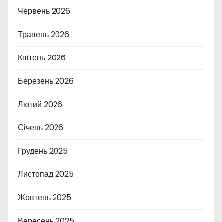
Червень 2026
Травень 2026
Квітень 2026
Березень 2026
Лютий 2026
Січень 2026
Грудень 2025
Листопад 2025
Жовтень 2025
Вересень 2025