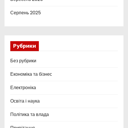
Серпень 2025
Рубрики
Без рубрики
Економіка та бізнес
Електроніка
Освіта і наука
Політика та влада
Привітання