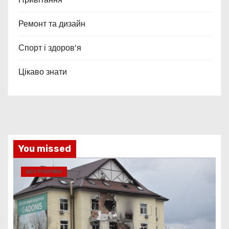
Ремонт та дизайн
Спорт і здоров’я
Цікаво знати
You missed
БЕЗ РУБРИКИ