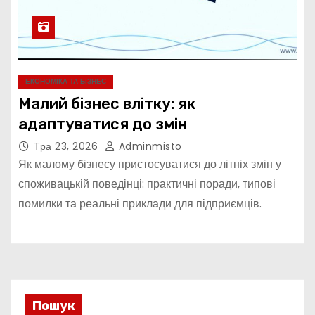
ЕКОНОМІКА ТА БІЗНЕС
Малий бізнес влітку: як
адаптуватися до змін
Тра 23, 2026
Adminmisto
Як малому бізнесу пристосуватися до літніх змін у
споживацькій поведінці: практичні поради, типові
помилки та реальні приклади для підприємців.
Пошук