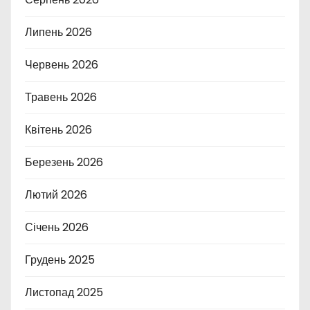
Липень 2026
Червень 2026
Травень 2026
Квітень 2026
Березень 2026
Лютий 2026
Січень 2026
Грудень 2025
Листопад 2025