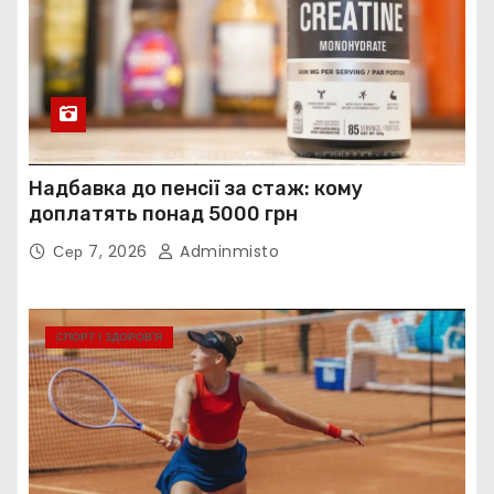
Надбавка до пенсії за стаж: кому
доплатять понад 5000 грн
Сер 7, 2026
Adminmisto
СПОРТ І ЗДОРОВ’Я