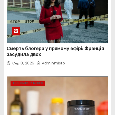
Смерть блогера у прямому ефірі: Франція
засудила двох
Сер 8, 2026
Adminmisto
ЕКОНОМІКА ТА БІЗНЕС