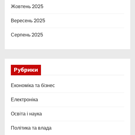
Жовтень 2025
Вересень 2025
Серпень 2025
Рубрики
Економіка та бізнес
Електроніка
Освіта і наука
Політика та влада