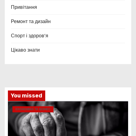
Привітання
Ремонт та дизайн
Спорт і здоров’я
Цікаво знати
You missed
ЕКОНОМІКА ТА БІЗНЕС