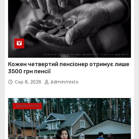
Кожен четвертий пенсіонер отримує лише
3500 грн пенсії
Сер 8, 2026
Adminmisto
ЦІКАВО ЗНАТИ