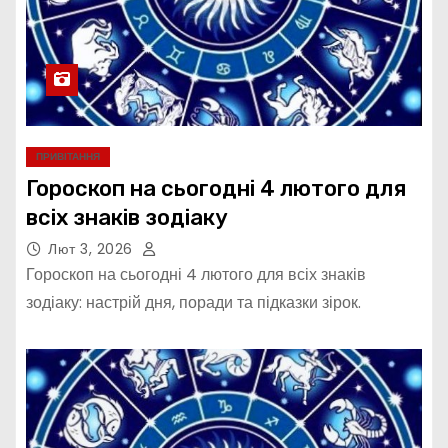
ПРИВІТАННЯ
Гороскоп на сьогодні 4 лютого для
всіх знаків зодіаку
Лют 3, 2026
Гороскоп на сьогодні 4 лютого для всіх знаків
зодіаку: настрій дня, поради та підказки зірок.