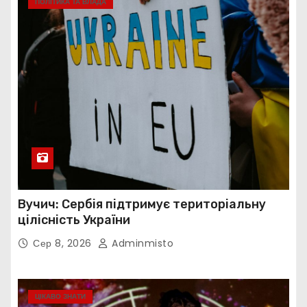
ПОЛІТИКА ТА ВЛАДА
Вучич: Сербія підтримує територіальну
цілісність України
Сер 8, 2026
Adminmisto
ЦІКАВО ЗНАТИ