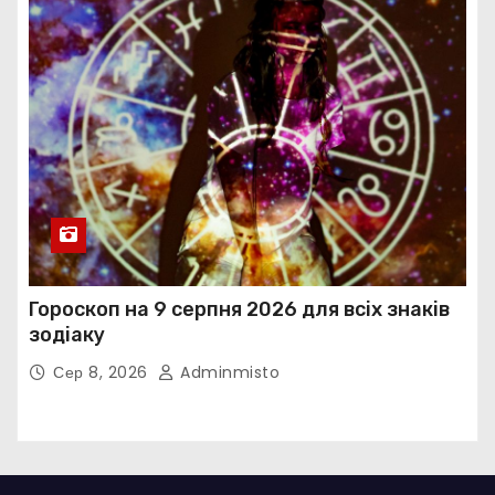
Гороскоп на 9 серпня 2026 для всіх знаків
зодіаку
Сер 8, 2026
Adminmisto