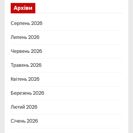
Архіви
Серпень 2026
Липень 2026
Червень 2026
Травень 2026
Квітень 2026
Березень 2026
Лютий 2026
Січень 2026