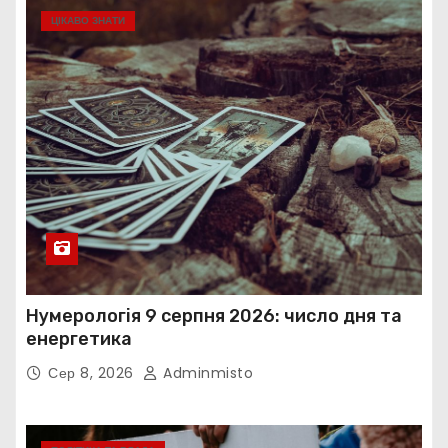
ЦІКАВО ЗНАТИ
Нумерологія 9 серпня 2026: число дня та
енергетика
Сер 8, 2026
Adminmisto