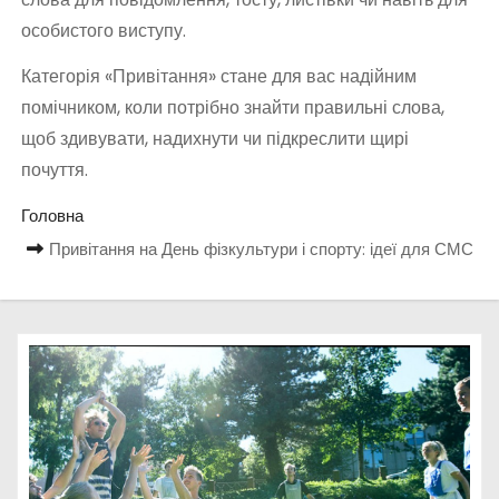
особистого виступу.
Категорія «Привітання» стане для вас надійним
помічником, коли потрібно знайти правильні слова,
щоб здивувати, надихнути чи підкреслити щирі
почуття.
Головна
Привітання на День фізкультури і спорту: ідеї для СМС