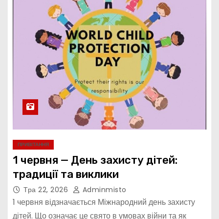
ПРИВІТАННЯ
1 червня — День захисту дітей:
традиції та виклики
Тра 22, 2026
Adminmisto
1 червня відзначається Міжнародний день захисту
дітей. Що означає це свято в умовах війни та як