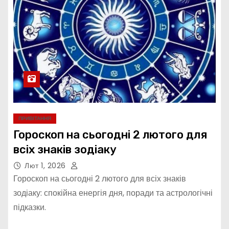
ПРИВІТАННЯ
Гороскоп на сьогодні 2 лютого для
всіх знаків зодіаку
Лют 1, 2026
Гороскоп на сьогодні 2 лютого для всіх знаків
зодіаку: спокійна енергія дня, поради та астрологічні
підказки.