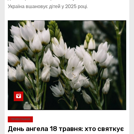
Україна вшановує дітей у 2025 році.
ПРИВІТАННЯ
День ангела 18 травня: хто святкує