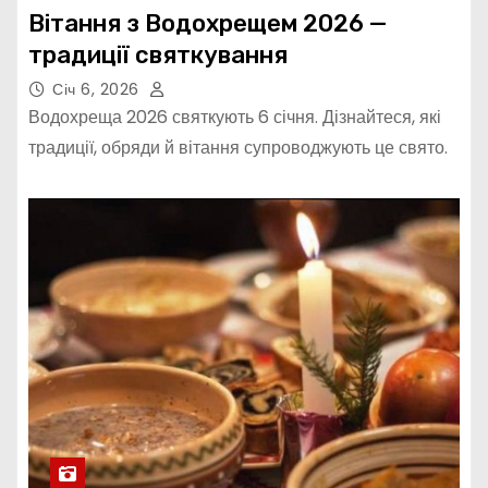
Вітання з Водохрещем 2026 —
традиції святкування
Січ 6, 2026
Водохреща 2026 святкують 6 січня. Дізнайтеся, які
традиції, обряди й вітання супроводжують це свято.