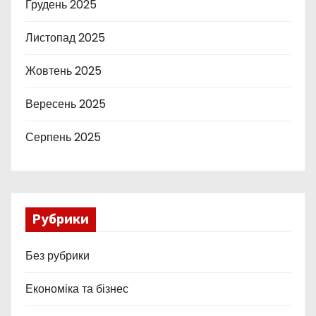
Грудень 2025
Листопад 2025
Жовтень 2025
Вересень 2025
Серпень 2025
Рубрики
Без рубрики
Економіка та бізнес