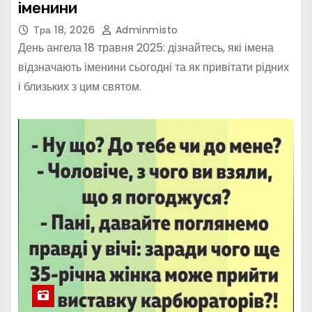
іменини
Тра 18, 2026
Adminmisto
День ангела 18 травня 2025: дізнайтесь, які імена
відзначають іменини сьогодні та як привітати рідних
і близьких з цим святом.