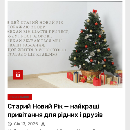
ПРИВІТАННЯ
Старий Новий Рік — найкращі
привітання для рідних і друзів
Січ 13, 2026