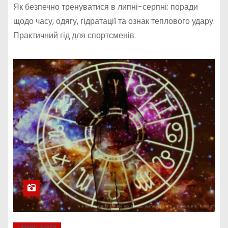
Як безпечно тренуватися в липні-серпні: поради
щодо часу, одягу, гідратації та ознак теплового удару.
Практичний гід для спортсменів.
ЦІКАВО ЗНАТИ