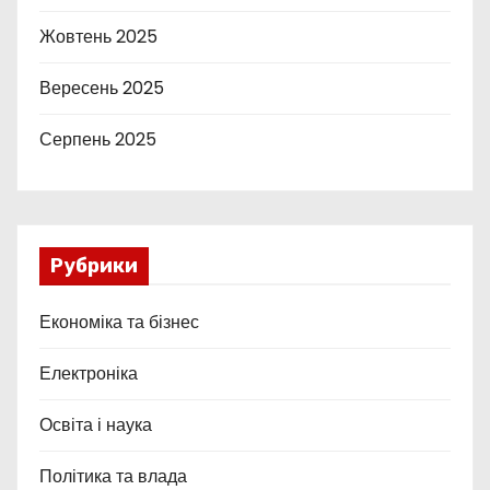
Жовтень 2025
Вересень 2025
Серпень 2025
Рубрики
Економіка та бізнес
Електроніка
Освіта і наука
Політика та влада