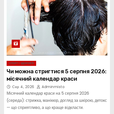
СПОРТ І ЗДОРОВ’Я
Чи можна стригтися 5 серпня 2026:
місячний календар краси
Сер 4, 2026
Adminmisto
Місячний календар краси на 5 серпня 2026
(середа): стрижка, манікюр, догляд за шкірою, детокс
— що сприятливо, а що краще відкласти.