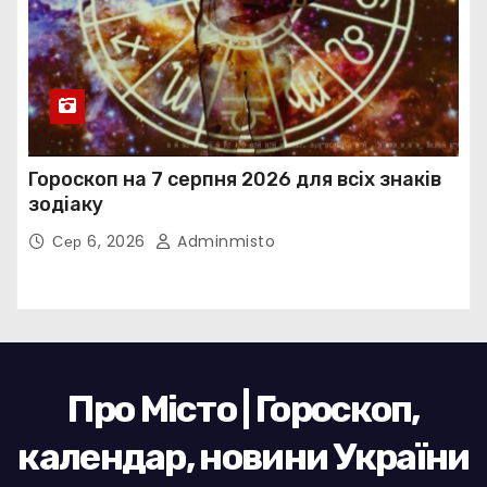
Гороскоп на 7 серпня 2026 для всіх знаків
зодіаку
Сер 6, 2026
Adminmisto
Про Місто | Гороскоп,
календар, новини України