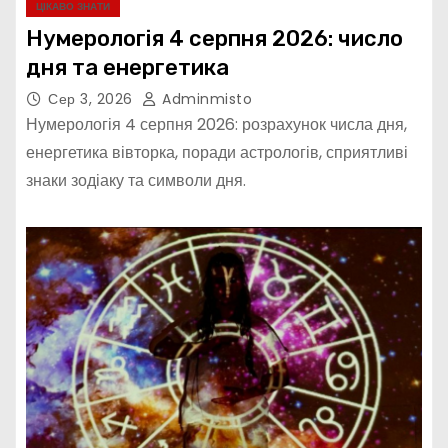
ЦІКАВО ЗНАТИ
Нумерологія 4 серпня 2026: число
дня та енергетика
Сер 3, 2026
Adminmisto
Нумерологія 4 серпня 2026: розрахунок числа дня,
енергетика вівторка, поради астрологів, сприятливі
знаки зодіаку та символи дня.