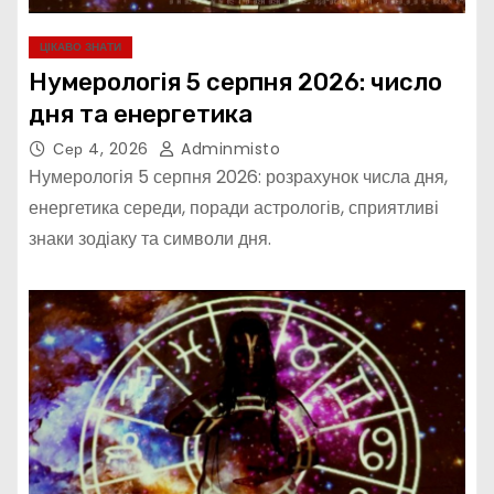
ЦІКАВО ЗНАТИ
Нумерологія 5 серпня 2026: число
дня та енергетика
Сер 4, 2026
Adminmisto
Нумерологія 5 серпня 2026: розрахунок числа дня,
енергетика середи, поради астрологів, сприятливі
знаки зодіаку та символи дня.