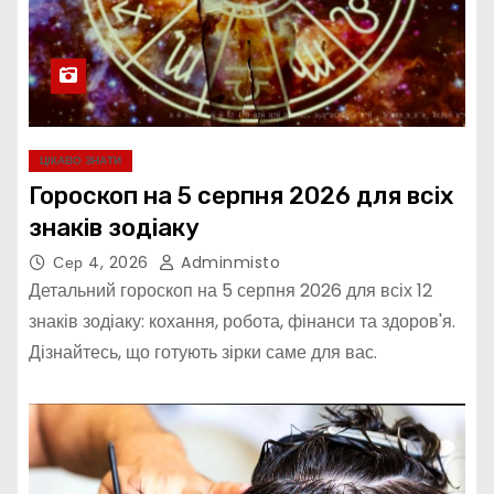
ЦІКАВО ЗНАТИ
Гороскоп на 5 серпня 2026 для всіх
знаків зодіаку
Сер 4, 2026
Adminmisto
Детальний гороскоп на 5 серпня 2026 для всіх 12
знаків зодіаку: кохання, робота, фінанси та здоров'я.
Дізнайтесь, що готують зірки саме для вас.