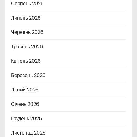
Серпень 2026
Липень 2026
Червень 2026
Травень 2026
Квітень 2026
Березень 2026
Лютий 2026
Січень 2026
Грудень 2025
Листопад 2025