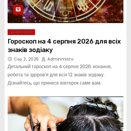
ЦІКАВО ЗНАТИ
Гороскоп на 4 серпня 2026 для всіх
знаків зодіаку
Сер 3, 2026
Adminmisto
Детальний гороскоп на 4 серпня 2026: кохання,
робота та здоров'я для всіх 12 знаків зодіаку.
Дізнайтесь, що принесе вівторок саме вам.