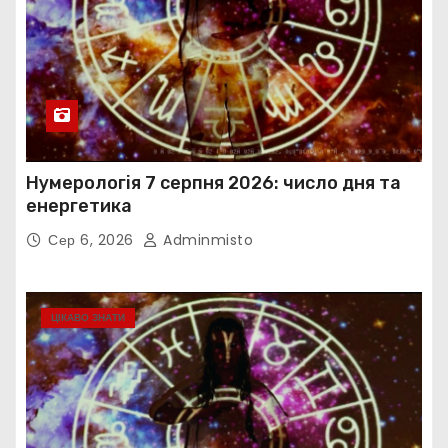
Нумерологія 7 серпня 2026: число дня та
енергетика
Сер 6, 2026
Adminmisto
ЦІКАВО ЗНАТИ