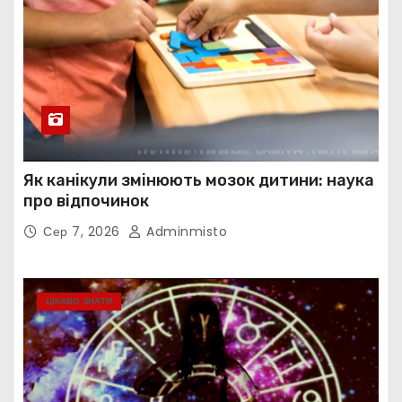
Як канікули змінюють мозок дитини: наука
про відпочинок
Сер 7, 2026
Adminmisto
ЦІКАВО ЗНАТИ