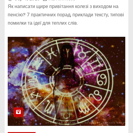
Як написати щире привітання колезі з виходом на
пенсію? 7 практичних порад, приклади тексту, типові
помилки та ідеї для теплих слів.