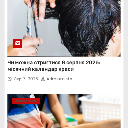
Чи можна стригтися 8 серпня 2026:
місячний календар краси
Сер 7, 2026
Adminmisto
ОСВІТА І НАУКА