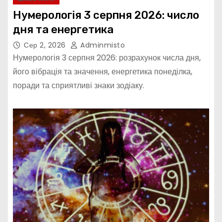
Нумерологія 3 серпня 2026: число
дня та енергетика
Сер 2, 2026
Adminmisto
Нумерологія 3 серпня 2026: розрахунок числа дня,
його вібрація та значення, енергетика понеділка,
поради та сприятливі знаки зодіаку.